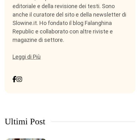
editoriale e della revisione dei testi. Sono
anche il curatore del sito e della newsletter di
Slowine.it. Ho fondato il blog Falanghina
Republic e collaborato con altre riviste e
magazine di settore.
Leggi di Più
Ultimi Post