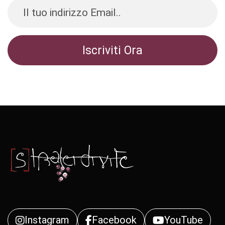
Instagram
Facebook
YouTube