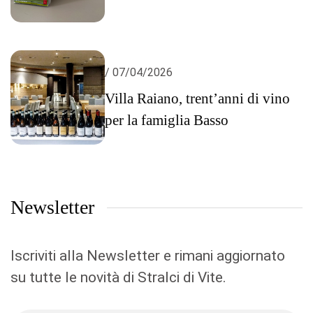
/ 07/04/2026
Villa Raiano, trent’anni di vino
per la famiglia Basso
Newsletter
Iscriviti alla Newsletter e rimani aggiornato
su tutte le novità di Stralci di Vite.