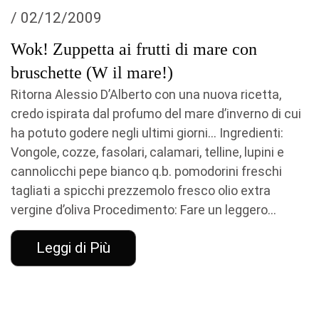
/ 02/12/2009
Wok! Zuppetta ai frutti di mare con
bruschette (W il mare!)
Ritorna Alessio D’Alberto con una nuova ricetta,
credo ispirata dal profumo del mare d’inverno di cui
ha potuto godere negli ultimi giorni… Ingredienti:
Vongole, cozze, fasolari, calamari, telline, lupini e
cannolicchi pepe bianco q.b. pomodorini freschi
tagliati a spicchi prezzemolo fresco olio extra
vergine d’oliva Procedimento: Fare un leggero...
Leggi di Più