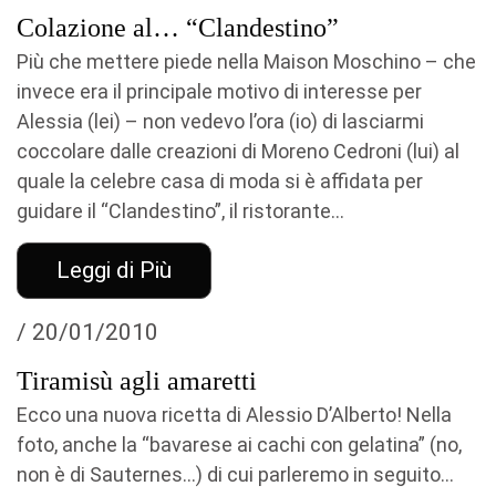
Colazione al… “Clandestino”
Più che mettere piede nella Maison Moschino – che
invece era il principale motivo di interesse per
Alessia (lei) – non vedevo l’ora (io) di lasciarmi
coccolare dalle creazioni di Moreno Cedroni (lui) al
quale la celebre casa di moda si è affidata per
guidare il “Clandestino”, il ristorante...
Leggi di Più
/ 20/01/2010
Tiramisù agli amaretti
Ecco una nuova ricetta di Alessio D’Alberto! Nella
foto, anche la “bavarese ai cachi con gelatina” (no,
non è di Sauternes…) di cui parleremo in seguito…