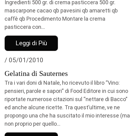
Ingredienti 500 gr. di crema pasticcera 500 gr.
mascarpone cacao qb pavesini qb amaretti qb
caffè qb Procedimento Montare la crema
pasticcera con...
Leggi di Più
/ 05/01/2010
Gelatina di Sauternes
Tra i vari doni di Natale, ho ricevuto il libro “Vino:
pensieri, parole e sapori” di Food Editore in cui sono
riportate numerose citazioni sul “nettare di Bacco”
ed anche alcune ricette. Tra quest’ultime, ve ne
propongo una che ha suscitato il mio interesse (ma
non proprio per quello...