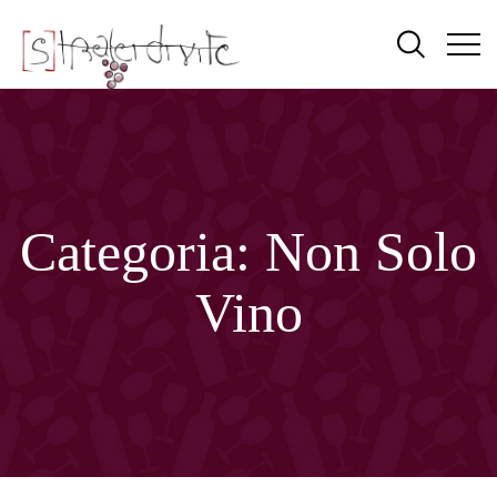
Categoria:
Non Solo
Vino