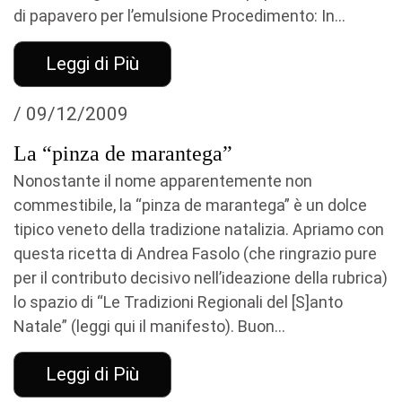
di papavero per l’emulsione Procedimento: In...
Leggi di Più
/ 09/12/2009
La “pinza de marantega”
Nonostante il nome apparentemente non
commestibile, la “pinza de marantega” è un dolce
tipico veneto della tradizione natalizia. Apriamo con
questa ricetta di Andrea Fasolo (che ringrazio pure
per il contributo decisivo nell’ideazione della rubrica)
lo spazio di “Le Tradizioni Regionali del [S]anto
Natale” (leggi qui il manifesto). Buon...
Leggi di Più