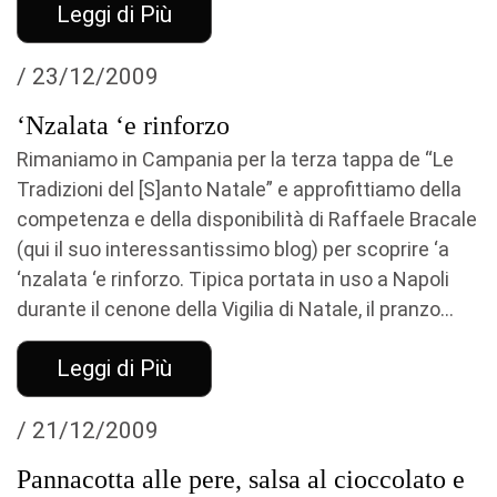
Leggi di Più
/ 23/12/2009
‘Nzalata ‘e rinforzo
Rimaniamo in Campania per la terza tappa de “Le
Tradizioni del [S]anto Natale” e approfittiamo della
competenza e della disponibilità di Raffaele Bracale
(qui il suo interessantissimo blog) per scoprire ‘a
‘nzalata ‘e rinforzo. Tipica portata in uso a Napoli
durante il cenone della Vigilia di Natale, il pranzo...
Leggi di Più
/ 21/12/2009
Pannacotta alle pere, salsa al cioccolato e