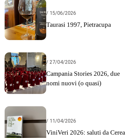
/ 15/06/2026
Taurasi 1997, Pietracupa
/ 27/04/2026
Campania Stories 2026, due
nomi nuovi (o quasi)
/ 11/04/2026
ViniVeri 2026: saluti da Cerea