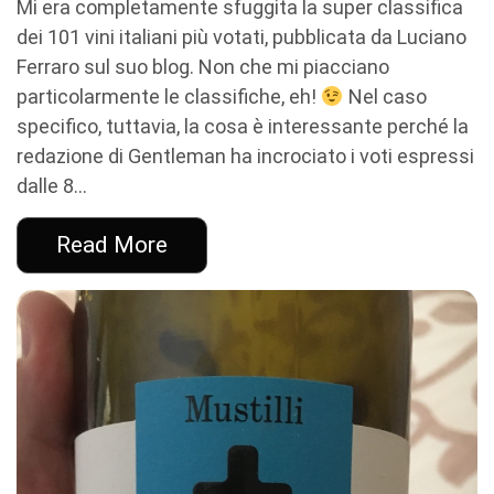
Mi era completamente sfuggita la super classifica
dei 101 vini italiani più votati, pubblicata da Luciano
Ferraro sul suo blog. Non che mi piacciano
particolarmente le classifiche, eh!
Nel caso
specifico, tuttavia, la cosa è interessante perché la
redazione di Gentleman ha incrociato i voti espressi
dalle 8...
Read More