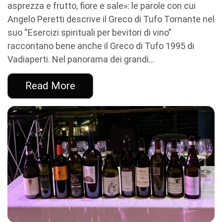
asprezza e frutto, fiore e sale»: le parole con cui
Angelo Peretti descrive il Greco di Tufo Tornante nel
suo “Esercizi spirituali per bevitori di vino”
raccontano bene anche il Greco di Tufo 1995 di
Vadiaperti. Nel panorama dei grandi...
Read More