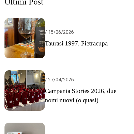
Ultimi Post
/ 15/06/2026
Taurasi 1997, Pietracupa
/ 27/04/2026
Campania Stories 2026, due
nomi nuovi (o quasi)