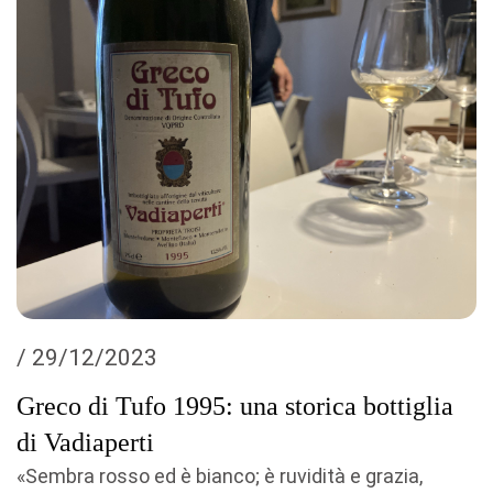
/ 29/12/2023
Greco di Tufo 1995: una storica bottiglia
di Vadiaperti
«Sembra rosso ed è bianco; è ruvidità e grazia,