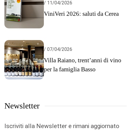
/ 11/04/2026
ViniVeri 2026: saluti da Cerea
/ 07/04/2026
Villa Raiano, trent’anni di vino
per la famiglia Basso
Newsletter
Iscriviti alla Newsletter e rimani aggiornato