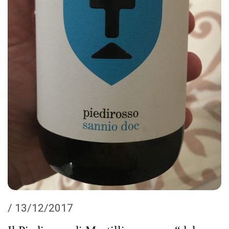
/ 13/12/2017