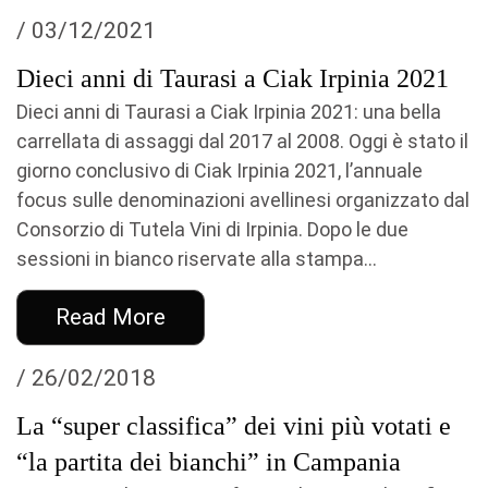
/ 03/12/2021
Dieci anni di Taurasi a Ciak Irpinia 2021
Dieci anni di Taurasi a Ciak Irpinia 2021: una bella
carrellata di assaggi dal 2017 al 2008. Oggi è stato il
giorno conclusivo di Ciak Irpinia 2021, l’annuale
focus sulle denominazioni avellinesi organizzato dal
Consorzio di Tutela Vini di Irpinia. Dopo le due
sessioni in bianco riservate alla stampa...
Read More
/ 26/02/2018
La “super classifica” dei vini più votati e
“la partita dei bianchi” in Campania