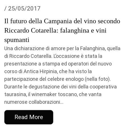
/ 25/05/2017
Il futuro della Campania del vino secondo
Riccardo Cotarella: falanghina e vini
spumanti
Una dichiarazione di amore per la Falanghina, quella
di Riccardo Cotarella. L’occasione è stata la
presentazione a stampa ed operatori del nuovo
corso di Antica Hirpinia, che ha visto la
partecipazione del celebre enologo (nella foto).
Durante le degustazione dei vini della cooperativa
taurasina, il winemaker toscano, che vanta
numerose collaborazioni...
Read More