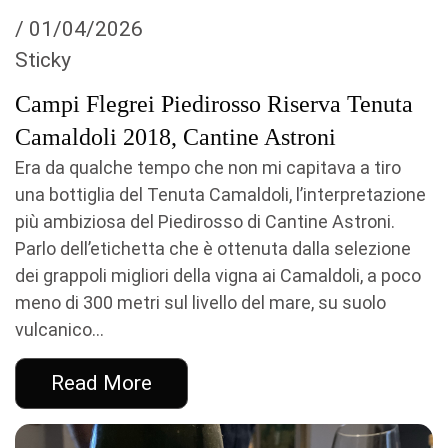
/ 01/04/2026
Sticky
Campi Flegrei Piedirosso Riserva Tenuta
Camaldoli 2018, Cantine Astroni
Era da qualche tempo che non mi capitava a tiro
una bottiglia del Tenuta Camaldoli, l’interpretazione
più ambiziosa del Piedirosso di Cantine Astroni.
Parlo dell’etichetta che è ottenuta dalla selezione
dei grappoli migliori della vigna ai Camaldoli, a poco
meno di 300 metri sul livello del mare, su suolo
vulcanico...
Read More