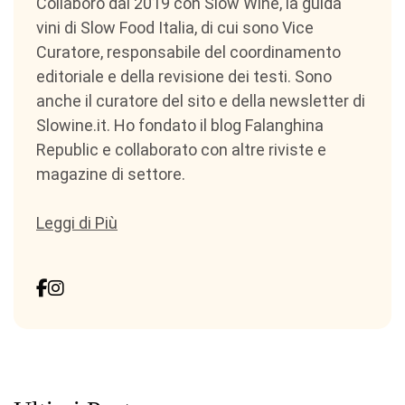
Collaboro dal 2019 con Slow Wine, la guida
vini di Slow Food Italia, di cui sono Vice
Curatore, responsabile del coordinamento
editoriale e della revisione dei testi. Sono
anche il curatore del sito e della newsletter di
Slowine.it. Ho fondato il blog Falanghina
Republic e collaborato con altre riviste e
magazine di settore.
Leggi di Più