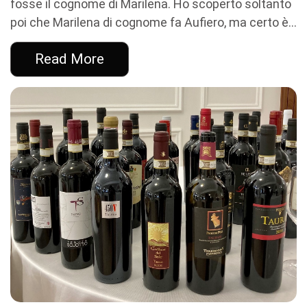
fosse il cognome di Marilena. Ho scoperto soltanto
poi che Marilena di cognome fa Aufiero, ma certo è...
Read More