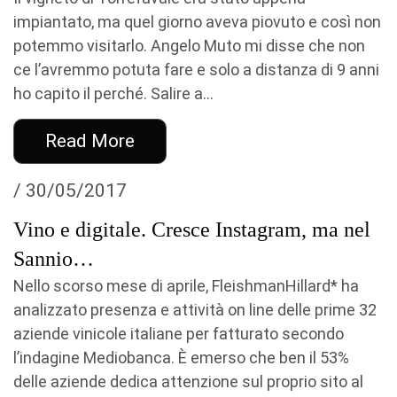
impiantato, ma quel giorno aveva piovuto e così non
potemmo visitarlo. Angelo Muto mi disse che non
ce l’avremmo potuta fare e solo a distanza di 9 anni
ho capito il perché. Salire a...
Read More
/ 30/05/2017
Vino e digitale. Cresce Instagram, ma nel
Sannio…
Nello scorso mese di aprile, FleishmanHillard* ha
analizzato presenza e attività on line delle prime 32
aziende vinicole italiane per fatturato secondo
l’indagine Mediobanca. È emerso che ben il 53%
delle aziende dedica attenzione sul proprio sito al