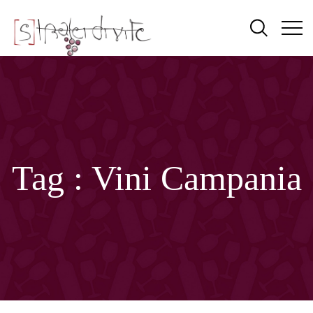
Tag :
Vini Campania