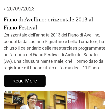
/ 20/09/2023
Fiano di Avellino: orizzontale 2013 al
Fiano Festival
L’orizzontale dell’annata 2013 del Fiano di Avellino,
condotta da Luciano Pignataro e Lello Tornatore, ha
chiuso il calendario delle masterclass programmate
nell’ambito del Fiano Festival di Aiello del Sabato
(AV). Una chiusura niente male, ché il primo dato da
registrare è il buono stato di forma degli 11 Fiano...
Read More