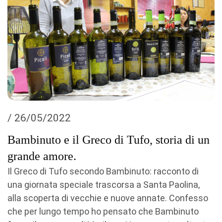
/ 26/05/2022
Bambinuto e il Greco di Tufo, storia di un
grande amore.
Il Greco di Tufo secondo Bambinuto: racconto di
una giornata speciale trascorsa a Santa Paolina,
alla scoperta di vecchie e nuove annate. Confesso
che per lungo tempo ho pensato che Bambinuto