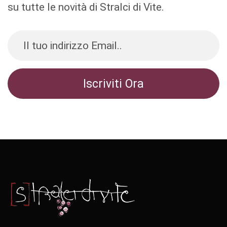
su tutte le novità di Stralci di Vite.