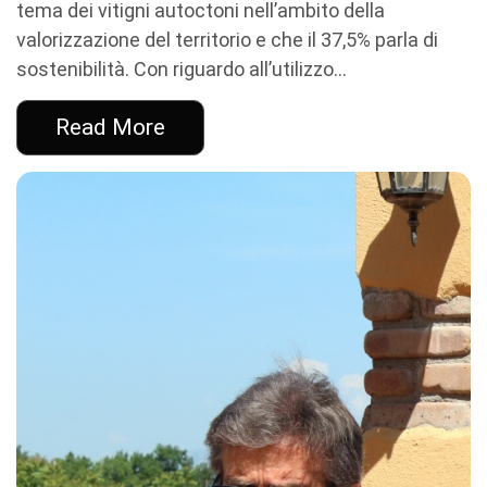
tema dei vitigni autoctoni nell’ambito della
valorizzazione del territorio e che il 37,5% parla di
sostenibilità. Con riguardo all’utilizzo...
Read More