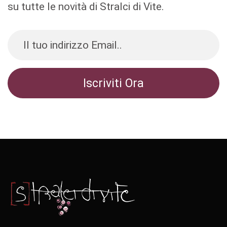
su tutte le novità di Stralci di Vite.