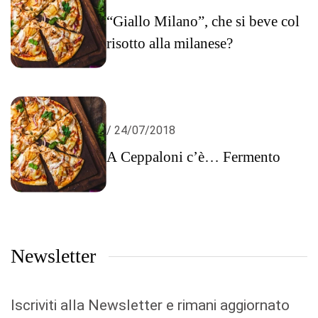
“Giallo Milano”, che si beve col
risotto alla milanese?
/ 24/07/2018
A Ceppaloni c’è… Fermento
Newsletter
Iscriviti alla Newsletter e rimani aggiornato