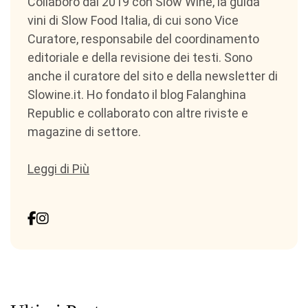
Collaboro dal 2019 con Slow Wine, la guida
vini di Slow Food Italia, di cui sono Vice
Curatore, responsabile del coordinamento
editoriale e della revisione dei testi. Sono
anche il curatore del sito e della newsletter di
Slowine.it. Ho fondato il blog Falanghina
Republic e collaborato con altre riviste e
magazine di settore.
Leggi di Più