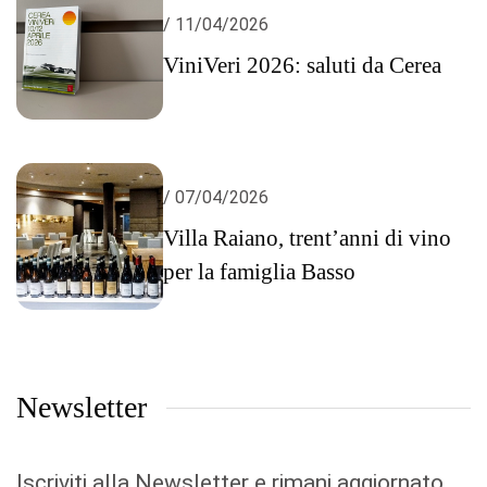
/ 11/04/2026
ViniVeri 2026: saluti da Cerea
/ 07/04/2026
Villa Raiano, trent’anni di vino
per la famiglia Basso
Newsletter
Iscriviti alla Newsletter e rimani aggiornato