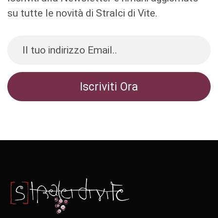
su tutte le novità di Stralci di Vite.