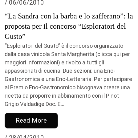
/ 06/06/2010
“La Sandra con la barba e lo zafferano”: la
proposta per il concorso “Esploratori del
Gusto”
“Esploratori del Gusto” è il concorso organizzato
dalla casa vinicola Santa Margherita (clicca qui per
maggiori informazioni) e rivolto a tutti gli
appassionati di cucina. Due sezioni: una Eno-
Gastronomica e una Eno-Letteraria. Per partecipare
al Premio Eno-Gastronomico bisognava creare una
ricetta da proporre in abbinamento con il Pinot
Grigio Valdadige Doc. E...
Read More
/ 28/04/2010