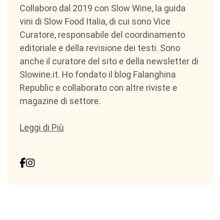
Collaboro dal 2019 con Slow Wine, la guida
vini di Slow Food Italia, di cui sono Vice
Curatore, responsabile del coordinamento
editoriale e della revisione dei testi. Sono
anche il curatore del sito e della newsletter di
Slowine.it. Ho fondato il blog Falanghina
Republic e collaborato con altre riviste e
magazine di settore.
Leggi di Più