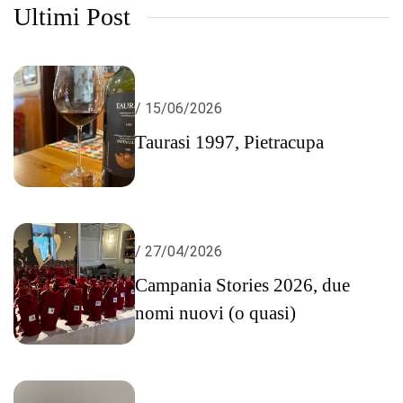
Ultimi Post
/ 15/06/2026
Taurasi 1997, Pietracupa
/ 27/04/2026
Campania Stories 2026, due
nomi nuovi (o quasi)