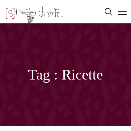
Tag :
Ricette