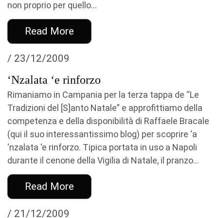
non proprio per quello...
Read More
/ 23/12/2009
‘Nzalata ‘e rinforzo
Rimaniamo in Campania per la terza tappa de “Le
Tradizioni del [S]anto Natale” e approfittiamo della
competenza e della disponibilità di Raffaele Bracale
(qui il suo interessantissimo blog) per scoprire ‘a
‘nzalata ‘e rinforzo. Tipica portata in uso a Napoli
durante il cenone della Vigilia di Natale, il pranzo...
Read More
/ 21/12/2009