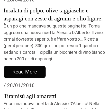
Insalata di polpo, olive taggiasche e
asparagi con zeste di agrumi e olio ligure.
È un po’ che mancava su queste paginette. Torna
oggi con una nuova ricetta Alessio D’Alberto. Il vino,
ormai dovreste saperlo, è affare vostro… Ricetta
(per 4 persone): 800 gr. di polpo fresco 1 gambo di
sedano 1 carota 1 cipolla un bicchiere di vino bianco
secco 200 gr. di asparagi...
Read More
/ 20/01/2010
Tiramisù agli amaretti
Ecco una nuova ricetta di Alessio D’Alberto! Nella