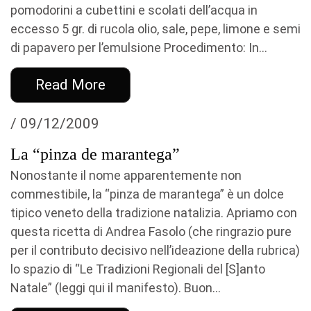
pomodorini a cubettini e scolati dell’acqua in
eccesso 5 gr. di rucola olio, sale, pepe, limone e semi
di papavero per l’emulsione Procedimento: In...
Read More
/ 09/12/2009
La “pinza de marantega”
Nonostante il nome apparentemente non
commestibile, la “pinza de marantega” è un dolce
tipico veneto della tradizione natalizia. Apriamo con
questa ricetta di Andrea Fasolo (che ringrazio pure
per il contributo decisivo nell’ideazione della rubrica)
lo spazio di “Le Tradizioni Regionali del [S]anto
Natale” (leggi qui il manifesto). Buon...