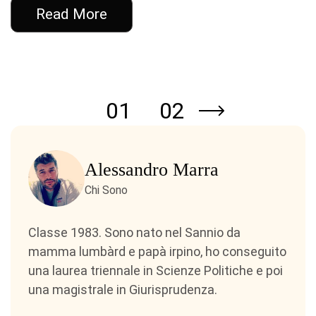
Read More
01
02
Alessandro Marra
Chi Sono
Classe 1983. Sono nato nel Sannio da
mamma lumbàrd e papà irpino, ho conseguito
una laurea triennale in Scienze Politiche e poi
una magistrale in Giurisprudenza.