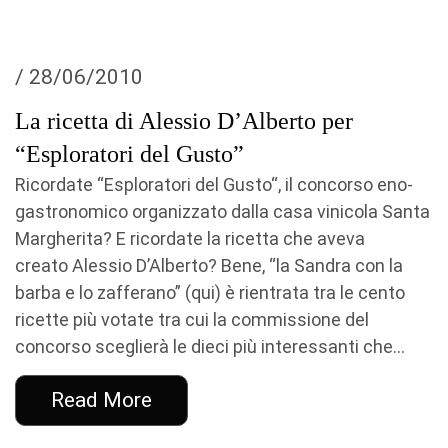
/ 28/06/2010
La ricetta di Alessio D’Alberto per
“Esploratori del Gusto”
Ricordate “Esploratori del Gusto“, il concorso eno-
gastronomico organizzato dalla casa vinicola Santa
Margherita? E ricordate la ricetta che aveva
creato Alessio D’Alberto? Bene, “la Sandra con la
barba e lo zafferano” (qui) è rientrata tra le cento
ricette più votate tra cui la commissione del
concorso sceglierà le dieci più interessanti che...
Read More