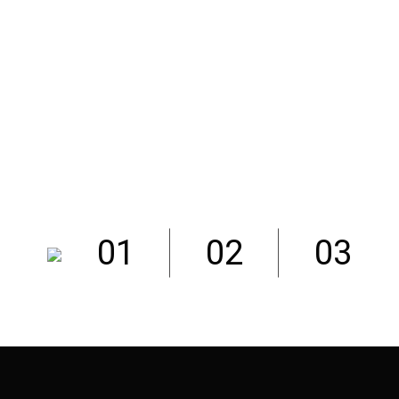
01
02
03