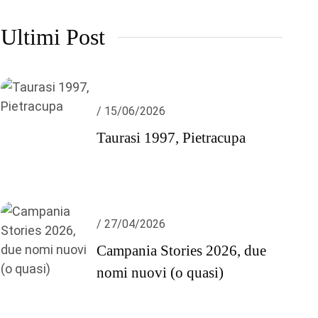
Ultimi Post
/ 15/06/2026
Taurasi 1997, Pietracupa
/ 27/04/2026
Campania Stories 2026, due
nomi nuovi (o quasi)