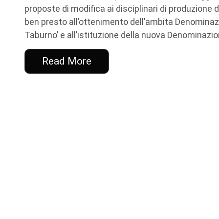
proposte di modifica ai disciplinari di produzione
ben presto all’ottenimento dell’ambita Denominazio
Taburno’ e all’istituzione della nuova Denominazion
Read More