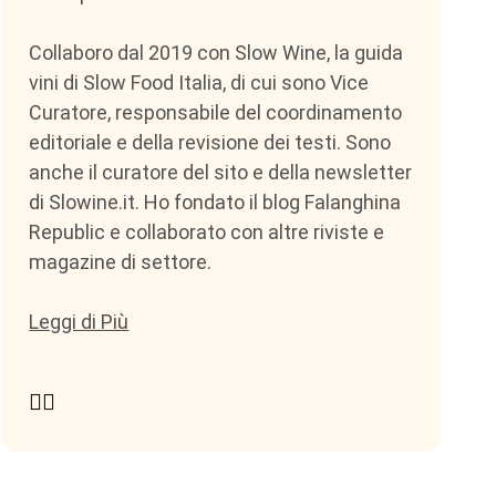
Collaboro dal 2019 con Slow Wine, la guida
vini di Slow Food Italia, di cui sono Vice
Curatore, responsabile del coordinamento
editoriale e della revisione dei testi. Sono
anche il curatore del sito e della newsletter
di Slowine.it. Ho fondato il blog Falanghina
Republic e collaborato con altre riviste e
magazine di settore.
Leggi di Più