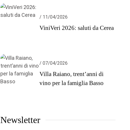
/ 11/04/2026
ViniVeri 2026: saluti da Cerea
/ 07/04/2026
Villa Raiano, trent’anni di
vino per la famiglia Basso
Newsletter