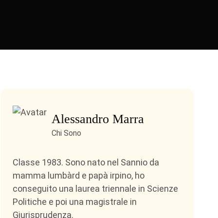
Alessandro Marra
Chi Sono
Classe 1983. Sono nato nel Sannio da
mamma lumbàrd e papà irpino, ho
conseguito una laurea triennale in Scienze
Politiche e poi una magistrale in
Giurisprudenza.