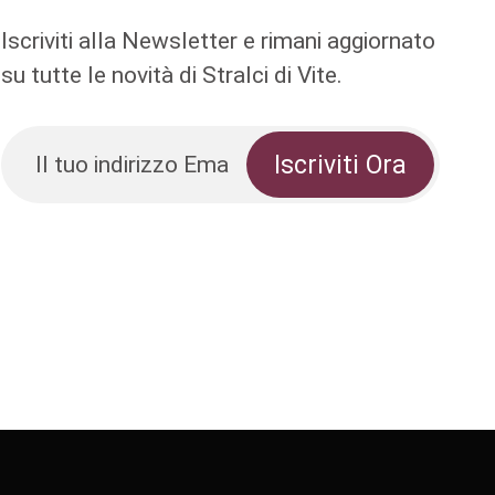
Iscriviti alla Newsletter e rimani aggiornato
su tutte le novità di Stralci di Vite.