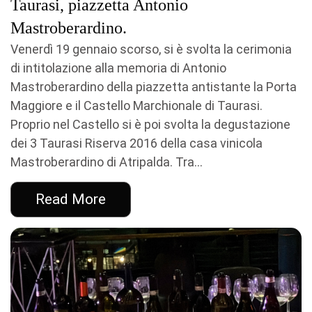
Taurasi, piazzetta Antonio
Mastroberardino.
Venerdì 19 gennaio scorso, si è svolta la cerimonia
di intitolazione alla memoria di Antonio
Mastroberardino della piazzetta antistante la Porta
Maggiore e il Castello Marchionale di Taurasi.
Proprio nel Castello si è poi svolta la degustazione
dei 3 Taurasi Riserva 2016 della casa vinicola
Mastroberardino di Atripalda. Tra...
Read More