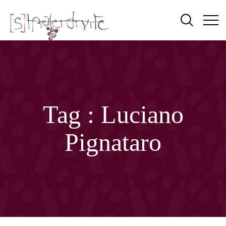
Tag :
Luciano
Pignataro