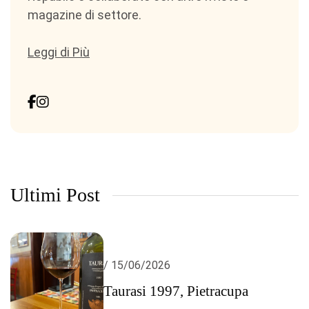
magazine di settore.
Leggi di Più
Ultimi Post
/ 15/06/2026
Taurasi 1997, Pietracupa