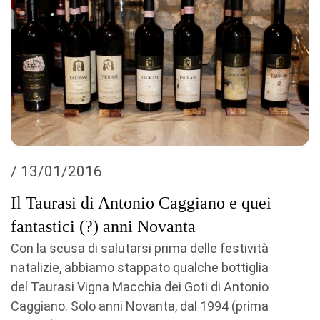
/ 13/01/2016
Il Taurasi di Antonio Caggiano e quei
fantastici (?) anni Novanta
Con la scusa di salutarsi prima delle festività
natalizie, abbiamo stappato qualche bottiglia
del Taurasi Vigna Macchia dei Goti di Antonio
Caggiano. Solo anni Novanta, dal 1994 (prima