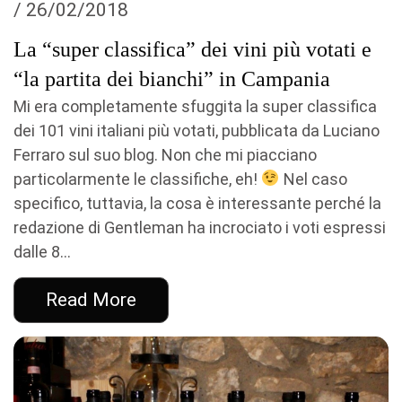
/ 26/02/2018
La “super classifica” dei vini più votati e
“la partita dei bianchi” in Campania
Mi era completamente sfuggita la super classifica
dei 101 vini italiani più votati, pubblicata da Luciano
Ferraro sul suo blog. Non che mi piacciano
particolarmente le classifiche, eh!
Nel caso
specifico, tuttavia, la cosa è interessante perché la
redazione di Gentleman ha incrociato i voti espressi
dalle 8...
Read More