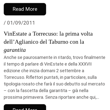
Read More
/ 01/09/2011
VinEstate a Torrecuso: la prima volta
dell’Aglianico del Taburno con la
garantita
Anche se paurosamente in ritardo, trovo finalmente
il tempo di parlare di VinEstate e della XXXVII
edizione che inizia domani 2 settembre a
Torrecuso. Riflettori puntati, in particolare, sulla
tipologia rosato che farà il suo debutto sul mercato
– con la fascetta della garantita – già nella
prossima primavera. Senza riportare anche qui,...