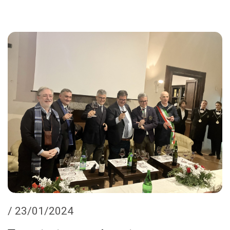
/ 23/01/2024