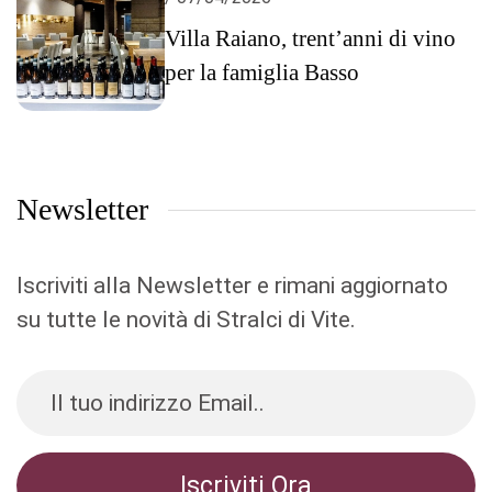
Villa Raiano, trent’anni di vino
per la famiglia Basso
Newsletter
Iscriviti alla Newsletter e rimani aggiornato
su tutte le novità di Stralci di Vite.