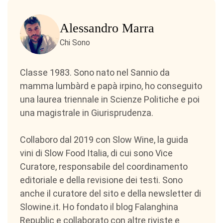
Alessandro Marra
Chi Sono
Classe 1983. Sono nato nel Sannio da
mamma lumbàrd e papà irpino, ho conseguito
una laurea triennale in Scienze Politiche e poi
una magistrale in Giurisprudenza.
Collaboro dal 2019 con Slow Wine, la guida
vini di Slow Food Italia, di cui sono Vice
Curatore, responsabile del coordinamento
editoriale e della revisione dei testi. Sono
anche il curatore del sito e della newsletter di
Slowine.it. Ho fondato il blog Falanghina
Republic e collaborato con altre riviste e