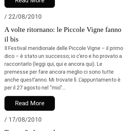
Read More
/ 22/08/2010
A volte ritornano: le Piccole Vigne fanno
il bis
Il Festival meridionale delle Piccole Vigne – il primo
dico – è stato un successo; io c’ero e ho provato a
raccontarlo (leggi qui, qui e ancora qui). Le
premesse per fare ancora meglio ci sono tutte
anche quest’anno. Mi trovate lì. L’appuntamento è
per il 27 agosto nel “mio”...
Read More
/ 17/08/2010