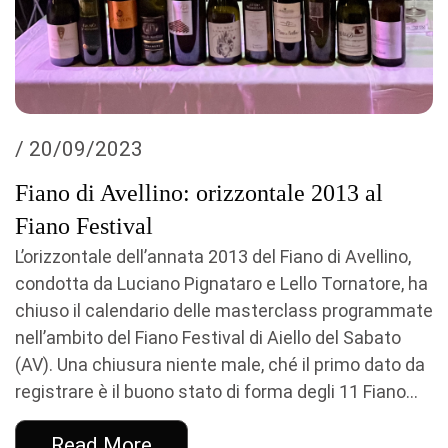
/ 20/09/2023
Fiano di Avellino: orizzontale 2013 al
Fiano Festival
L’orizzontale dell’annata 2013 del Fiano di Avellino,
condotta da Luciano Pignataro e Lello Tornatore, ha
chiuso il calendario delle masterclass programmate
nell’ambito del Fiano Festival di Aiello del Sabato
(AV). Una chiusura niente male, ché il primo dato da
registrare è il buono stato di forma degli 11 Fiano...
Read More