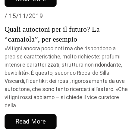
/ 15/11/2019
Quali autoctoni per il futuro? La
“camaiola”, per esempio
«Vitigni ancora poco noti ma che rispondono a
precise caratteristiche, molto richieste: profumi
intensi e caratterizzati, struttura non ridondante,
bevibilità». È questo, secondo Riccardo Silla
Viscardi, l’identikit dei rossi, rigorosamente da uve
autoctone, che sono tanto ricercati all’estero. «Che
vitigni rossi abbiamo – si chiede il vice curatore
della...
Read More