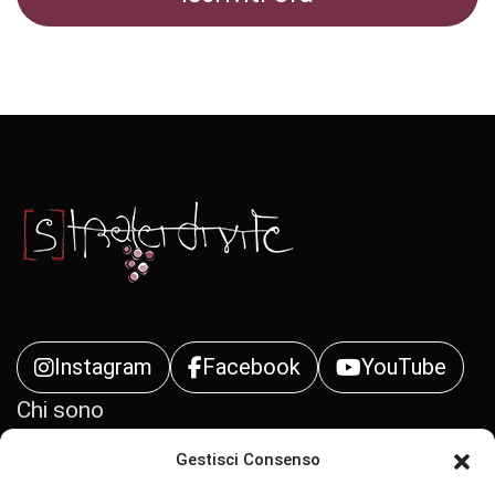
Instagram
Facebook
YouTube
Chi sono
Gestisci Consenso
Contatti