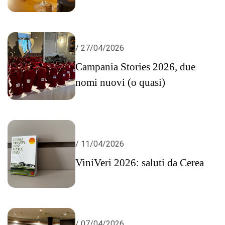
/ 27/04/2026
Campania Stories 2026, due
nomi nuovi (o quasi)
/ 11/04/2026
ViniVeri 2026: saluti da Cerea
/ 07/04/2026