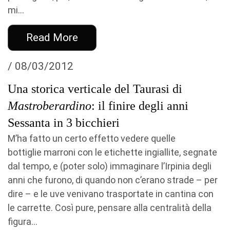
mi...
Read More
/ 08/03/2012
Una storica verticale del Taurasi di
Mastroberardino
: il finire degli anni
Sessanta in 3 bicchieri
M’ha fatto un certo effetto vedere quelle
bottiglie marroni con le etichette ingiallite, segnate
dal tempo, e (poter solo) immaginare l’Irpinia degli
anni che furono, di quando non c’erano strade – per
dire – e le uve venivano trasportate in cantina con
le carrette. Così pure, pensare alla centralità della
figura...