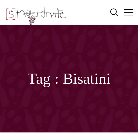
Tag :
Bisatini