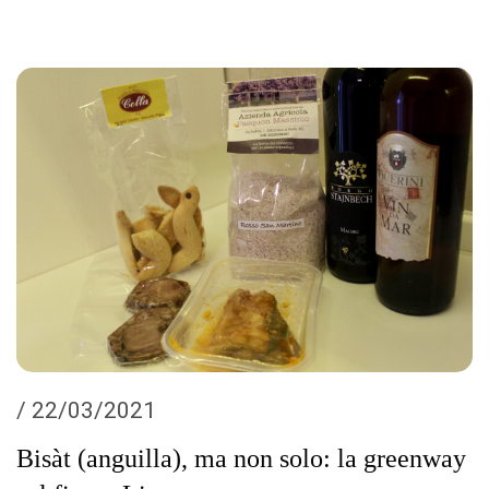
/ 22/03/2021
Bisàt (anguilla), ma non solo: la greenway