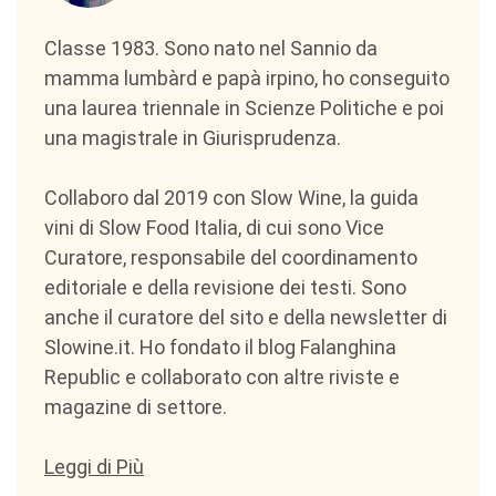
Classe 1983. Sono nato nel Sannio da
mamma lumbàrd e papà irpino, ho conseguito
una laurea triennale in Scienze Politiche e poi
una magistrale in Giurisprudenza.
Collaboro dal 2019 con Slow Wine, la guida
vini di Slow Food Italia, di cui sono Vice
Curatore, responsabile del coordinamento
editoriale e della revisione dei testi. Sono
anche il curatore del sito e della newsletter di
Slowine.it. Ho fondato il blog Falanghina
Republic e collaborato con altre riviste e
magazine di settore.
Leggi di Più