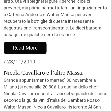
altro. Ora vi spiegherei pure il perché, cioè ci
proverei; ma prima permettetemi un ringraziamento
a Caterina Andorno e Walter Massa per aver
recuperato le bottiglie di questa interessante
degustazione transcontinentale. Le dieci barbera
assaggiate qualche sera fa erano le...
Read More
/ 28/11/2010
Nicola Cavallaro e l’altro Massa.
Grande appuntamento martedì 30 novembre a
Milano (si cena alle 20.30)! La cucina dello chef
Nicola Cavallaro incontra i vini del vignaiolo dell’anno
secondo la guida Vini d’Italia del Gambero Rosso,
Walter Massa. Nicola Cavallaro, ristorante Al San