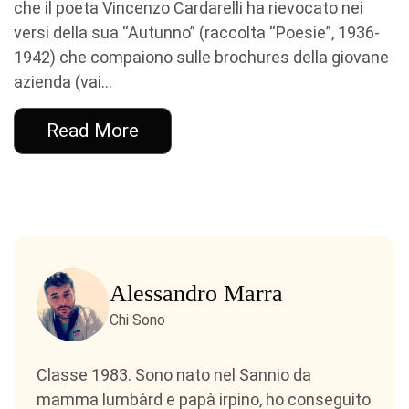
che il poeta Vincenzo Cardarelli ha rievocato nei
versi della sua “Autunno” (raccolta “Poesie”, 1936-
1942) che compaiono sulle brochures della giovane
azienda (vai...
Read More
Alessandro Marra
Chi Sono
Classe 1983. Sono nato nel Sannio da
mamma lumbàrd e papà irpino, ho conseguito