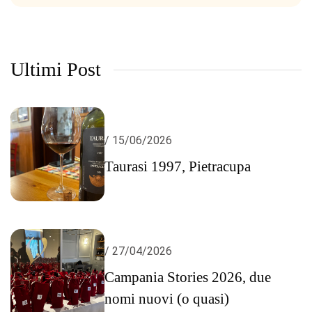
Ultimi Post
/ 15/06/2026
Taurasi 1997, Pietracupa
/ 27/04/2026
Campania Stories 2026, due
nomi nuovi (o quasi)