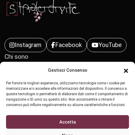
Instagram
Facebook
YouTube
Chi sono
Gestisci Consenso
Contatti
Per fornire le migliori esperienze, utilizziamo tecnologie come i cookie per
Privacy Policy
memorizzare e/o accedere alle informazioni del dispositivo. Il consenso a
queste tecnologie ci permetterà di elaborare dati come il comportamento di
navigazione o ID unici su questo sito. Non acconsentire o ritirare il
Cookie Policy (UE)
consenso può influire negativamente su alcune caratteristiche e funzioni.
Accetta