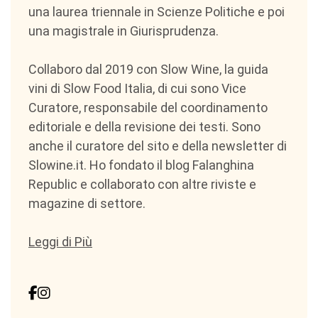
una laurea triennale in Scienze Politiche e poi
una magistrale in Giurisprudenza.
Collaboro dal 2019 con Slow Wine, la guida
vini di Slow Food Italia, di cui sono Vice
Curatore, responsabile del coordinamento
editoriale e della revisione dei testi. Sono
anche il curatore del sito e della newsletter di
Slowine.it. Ho fondato il blog Falanghina
Republic e collaborato con altre riviste e
magazine di settore.
Leggi di Più