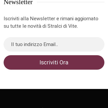
Newsletter
Iscriviti alla Newsletter e rimani aggiornato
su tutte le novità di Stralci di Vite.