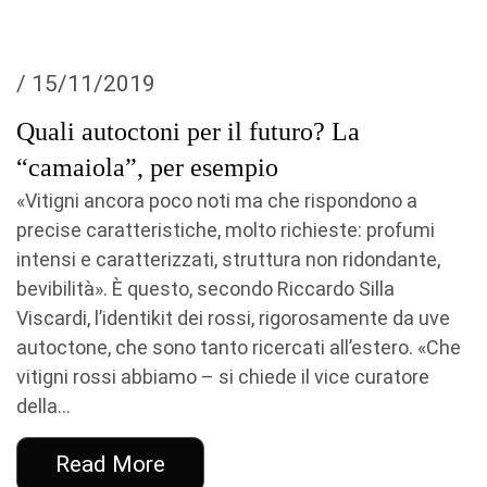
/ 15/11/2019
Quali autoctoni per il futuro? La
“camaiola”, per esempio
«Vitigni ancora poco noti ma che rispondono a
precise caratteristiche, molto richieste: profumi
intensi e caratterizzati, struttura non ridondante,
bevibilità». È questo, secondo Riccardo Silla
Viscardi, l’identikit dei rossi, rigorosamente da uve
autoctone, che sono tanto ricercati all’estero. «Che
vitigni rossi abbiamo – si chiede il vice curatore
della...
Read More