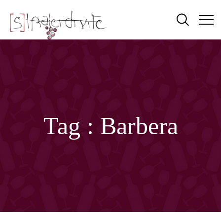
Tag :
Barbera