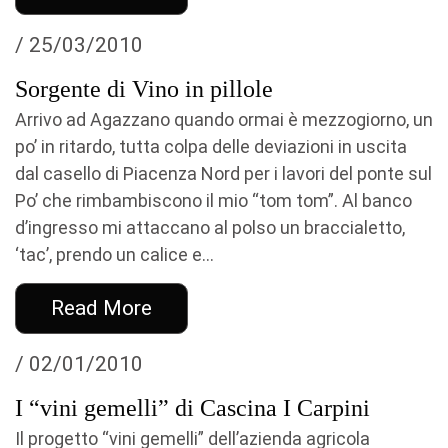
/ 25/03/2010
Sorgente di Vino in pillole
Arrivo ad Agazzano quando ormai è mezzogiorno, un
po’ in ritardo, tutta colpa delle deviazioni in uscita
dal casello di Piacenza Nord per i lavori del ponte sul
Po’ che rimbambiscono il mio “tom tom”. Al banco
d’ingresso mi attaccano al polso un braccialetto,
‘tac’, prendo un calice e...
Read More
/ 02/01/2010
I “vini gemelli” di Cascina I Carpini
Il progetto “vini gemelli” dell’azienda agricola