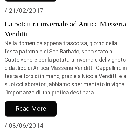
/ 21/02/2017
La potatura invernale ad Antica Masseria
Venditti
Nella domenica appena trascorsa, giorno della
festa patronale di San Barbato, sono stato a
Castelvenere per la potatura invernale del vigneto
didattico di Antica Masseria Venditti. Cappellino in
testa e forbici in mano, grazie a Nicola Venditti e ai
suoi collaboratori, abbiamo sperimentato in vigna
l’importanza di una pratica destinata...
Read More
/ 08/06/2014