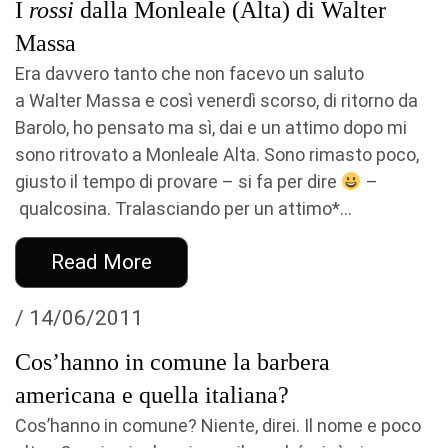
I
rossi
dalla Monleale (Alta) di Walter
Massa
Era davvero tanto che non facevo un saluto
a Walter Massa e così venerdì scorso, di ritorno da
Barolo, ho pensato ma sì, dai e un attimo dopo mi
sono ritrovato a Monleale Alta. Sono rimasto poco,
giusto il tempo di provare – si fa per dire
–
qualcosina. Tralasciando per un attimo*...
Read More
/ 14/06/2011
Cos’hanno in comune la barbera
americana e quella italiana?
Cos’hanno in comune? Niente, direi. Il nome e poco