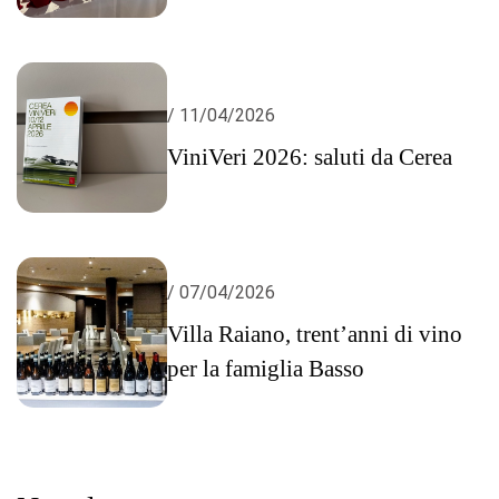
/ 11/04/2026
ViniVeri 2026: saluti da Cerea
/ 07/04/2026
Villa Raiano, trent’anni di vino
per la famiglia Basso