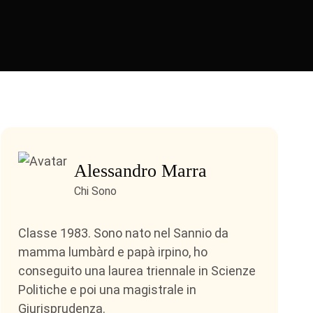
Alessandro Marra
Chi Sono
Classe 1983. Sono nato nel Sannio da
mamma lumbàrd e papà irpino, ho
conseguito una laurea triennale in Scienze
Politiche e poi una magistrale in
Giurisprudenza.