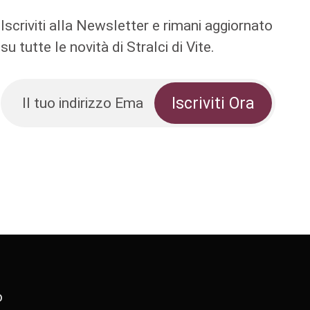
Iscriviti alla Newsletter e rimani aggiornato
su tutte le novità di Stralci di Vite.
o