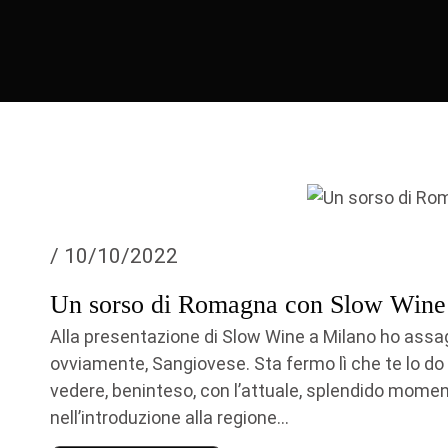
/ 10/10/2022
Un sorso di Romagna con Slow Wine
Alla presentazione di Slow Wine a Milano ho assag
ovviamente, Sangiovese. Sta fermo lì che te lo do
vedere, beninteso, con l’attuale, splendido momen
nell’introduzione alla regione...