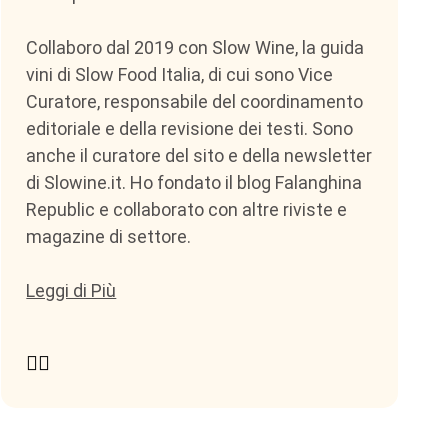
Collaboro dal 2019 con Slow Wine, la guida
vini di Slow Food Italia, di cui sono Vice
Curatore, responsabile del coordinamento
editoriale e della revisione dei testi. Sono
anche il curatore del sito e della newsletter
di Slowine.it. Ho fondato il blog Falanghina
Republic e collaborato con altre riviste e
magazine di settore.
Leggi di Più