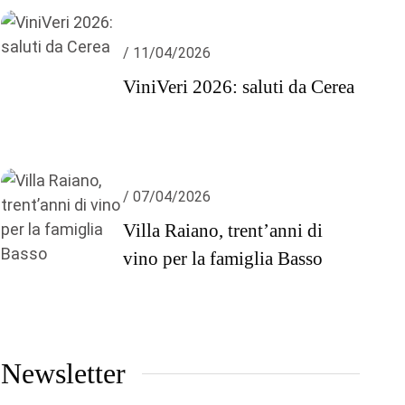
/ 11/04/2026
ViniVeri 2026: saluti da Cerea
/ 07/04/2026
Villa Raiano, trent’anni di
vino per la famiglia Basso
Newsletter