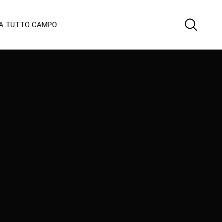
 A TUTTO CAMPO