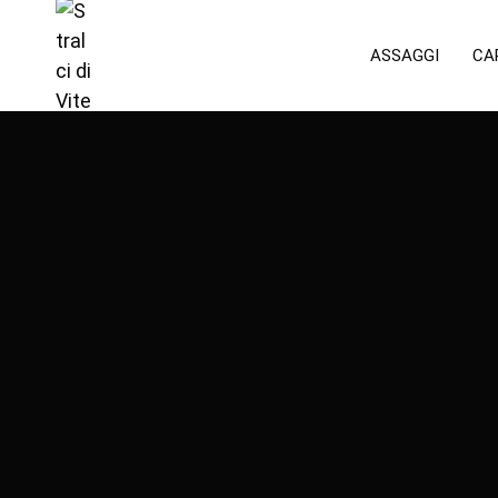
ASSAGGI
CA