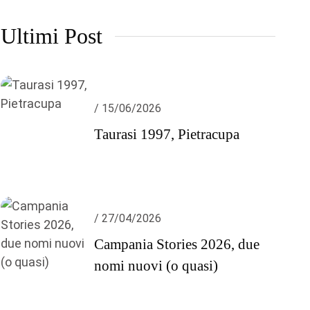
Ultimi Post
/ 15/06/2026
Taurasi 1997, Pietracupa
/ 27/04/2026
Campania Stories 2026, due
nomi nuovi (o quasi)