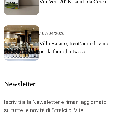
ViniVeri 2026: saluti da Cerea
/ 07/04/2026
Villa Raiano, trent’anni di vino
per la famiglia Basso
Newsletter
Iscriviti alla Newsletter e rimani aggiornato
su tutte le novità di Stralci di Vite.