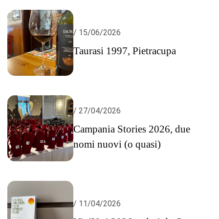
/ 15/06/2026
Taurasi 1997, Pietracupa
/ 27/04/2026
Campania Stories 2026, due
nomi nuovi (o quasi)
/ 11/04/2026