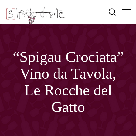
“Spigau Crociata”
Vino da Tavola,
Le Rocche del
Gatto