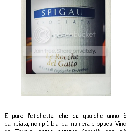
E pure l’etichetta, che da qualche anno è
cambiata, non più bianca ma nera e opaca. Vino