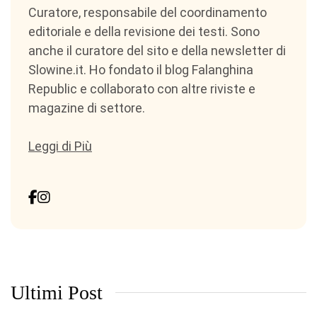
Curatore, responsabile del coordinamento
editoriale e della revisione dei testi. Sono
anche il curatore del sito e della newsletter di
Slowine.it. Ho fondato il blog Falanghina
Republic e collaborato con altre riviste e
magazine di settore.
Leggi di Più
Ultimi Post