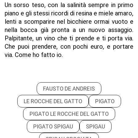
Un sorso teso, con la salinità sempre in primo
piano e gli stessi ricordi di resina e miele amaro,
lenti a scomparire nel bicchiere ormai vuoto e
nella bocca già pronta a un nuovo assaggio.
Palpitante, un vino che ti prende e ti porta via.
Che puoi prendere, con pochi euro, e portare
via. Come ho fatto io.
FAUSTO DE ANDREIS
LE ROCCHE DEL GATTO
PIGATO
PIGATO LE ROCCHE DEL GATTO
PIGATO SPIGAU
SPIGAU