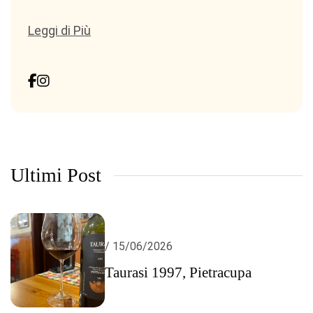
Leggi di Più
Ultimi Post
/ 15/06/2026
Taurasi 1997, Pietracupa