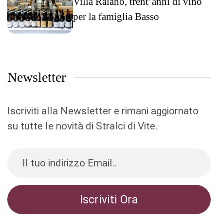
Villa Raiano, trent’anni di vino
per la famiglia Basso
Newsletter
Iscriviti alla Newsletter e rimani aggiornato
su tutte le novità di Stralci di Vite.