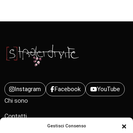
Instagram
Facebook
YouTube
Chi sono
Contatti
Gestisci Consenso
Privacy Policy