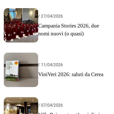
/ 27/04/2026
Campania Stories 2026, due
nomi nuovi (o quasi)
/ 11/04/2026
ViniVeri 2026: saluti da Cerea
/ 07/04/2026