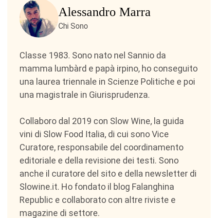
Alessandro Marra
Chi Sono
Classe 1983. Sono nato nel Sannio da
mamma lumbàrd e papà irpino, ho conseguito
una laurea triennale in Scienze Politiche e poi
una magistrale in Giurisprudenza.
Collaboro dal 2019 con Slow Wine, la guida
vini di Slow Food Italia, di cui sono Vice
Curatore, responsabile del coordinamento
editoriale e della revisione dei testi. Sono
anche il curatore del sito e della newsletter di
Slowine.it. Ho fondato il blog Falanghina
Republic e collaborato con altre riviste e
magazine di settore.