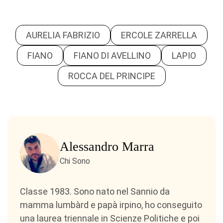
AURELIA FABRIZIO
ERCOLE ZARRELLA
FIANO
FIANO DI AVELLINO
LAPIO
ROCCA DEL PRINCIPE
Alessandro Marra
Chi Sono
Classe 1983. Sono nato nel Sannio da
mamma lumbàrd e papà irpino, ho conseguito
una laurea triennale in Scienze Politiche e poi