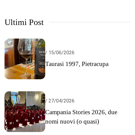
Ultimi Post
/ 15/06/2026
Taurasi 1997, Pietracupa
/ 27/04/2026
Campania Stories 2026, due
nomi nuovi (o quasi)