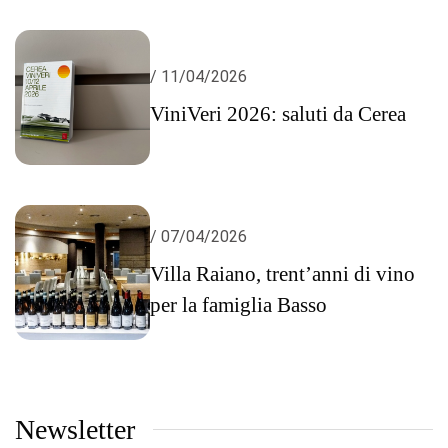
/ 11/04/2026
ViniVeri 2026: saluti da Cerea
/ 07/04/2026
Villa Raiano, trent’anni di vino
per la famiglia Basso
Newsletter