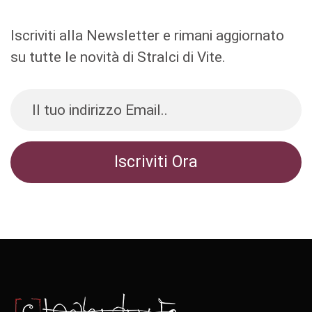
Iscriviti alla Newsletter e rimani aggiornato
su tutte le novità di Stralci di Vite.