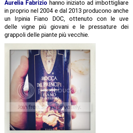
Aurelia Fabrizio
hanno iniziato ad imbottigliare
in proprio nel 2004 e dal 2013 producono anche
un Irpinia Fiano DOC, ottenuto con le uve
delle vigne più giovani e le pressature dei
grappoli delle piante più vecchie.