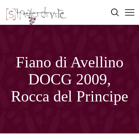
Fiano di Avellino
DOCG 2009,
Rocca del Principe