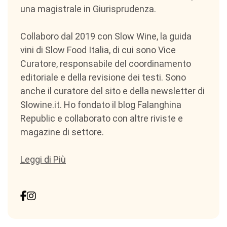
una magistrale in Giurisprudenza.
Collaboro dal 2019 con Slow Wine, la guida
vini di Slow Food Italia, di cui sono Vice
Curatore, responsabile del coordinamento
editoriale e della revisione dei testi. Sono
anche il curatore del sito e della newsletter di
Slowine.it. Ho fondato il blog Falanghina
Republic e collaborato con altre riviste e
magazine di settore.
Leggi di Più