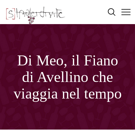
Di Meo, il Fiano
di Avellino che
viaggia nel tempo