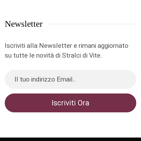
Newsletter
Iscriviti alla Newsletter e rimani aggiornato
su tutte le novità di Stralci di Vite.