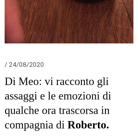
/
24/08/2020
Di Meo: vi racconto gli
assaggi e le emozioni di
qualche ora trascorsa in
compagnia di
Roberto.