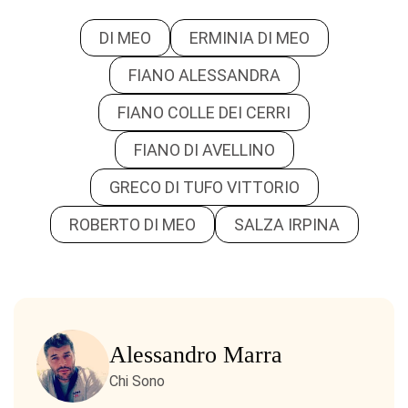
DI MEO
ERMINIA DI MEO
FIANO ALESSANDRA
FIANO COLLE DEI CERRI
FIANO DI AVELLINO
GRECO DI TUFO VITTORIO
ROBERTO DI MEO
SALZA IRPINA
Alessandro Marra
Chi Sono