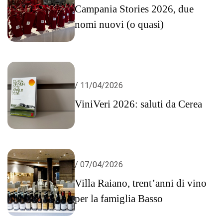
Campania Stories 2026, due
nomi nuovi (o quasi)
/ 11/04/2026
ViniVeri 2026: saluti da Cerea
/ 07/04/2026
Villa Raiano, trent’anni di vino
per la famiglia Basso