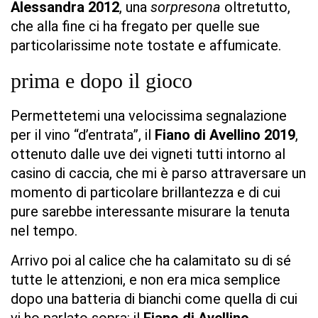
Alessandra 2012
, una
sorpresona
oltretutto,
che alla fine ci ha fregato per quelle sue
particolarissime note tostate e affumicate.
prima e dopo il gioco
Permettetemi una velocissima segnalazione
per il vino “d’entrata”, il
Fiano di Avellino 2019
,
ottenuto dalle uve dei vigneti tutti intorno al
casino di caccia, che mi è parso attraversare un
momento di particolare brillantezza e di cui
pure sarebbe interessante misurare la tenuta
nel tempo.
Arrivo poi al calice che ha calamitato su di sé
tutte le attenzioni, e non era mica semplice
dopo una batteria di bianchi come quella di cui