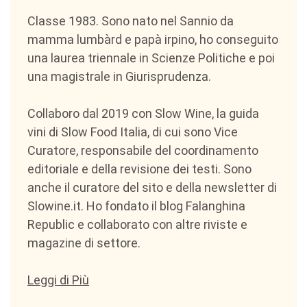
Classe 1983. Sono nato nel Sannio da
mamma lumbàrd e papà irpino, ho conseguito
una laurea triennale in Scienze Politiche e poi
una magistrale in Giurisprudenza.
Collaboro dal 2019 con Slow Wine, la guida
vini di Slow Food Italia, di cui sono Vice
Curatore, responsabile del coordinamento
editoriale e della revisione dei testi. Sono
anche il curatore del sito e della newsletter di
Slowine.it. Ho fondato il blog Falanghina
Republic e collaborato con altre riviste e
magazine di settore.
Leggi di Più