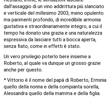
dall’assaggio di un vino addirittura più slanciato
e verticale del millesimo 2003, meno opulento
ma parimenti profondo, di incredibile armonia
gustativa e straordinariamente integro, a cui il
tempo ha donato una grazia e una naturalezza
espressiva da lasciare tutti a bocca aperta,
senza fiato, come in effetti è stato.
Un vero privilegio poterlo bere insieme a
Roberto, al quale va dunque un grosso grazie
anche per questo.
* Vittorio è il nome del papà di Roberto, Erminia
quello della nonna e della compianta sorella,
Alessandra quello della mamma e della figlia.