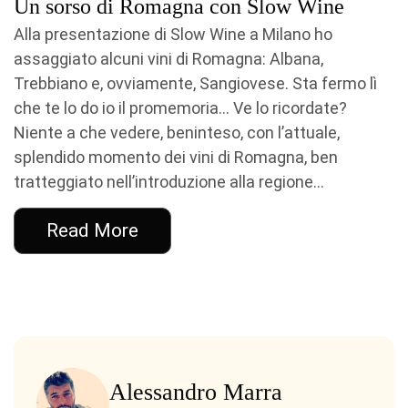
Un sorso di Romagna con Slow Wine
Alla presentazione di Slow Wine a Milano ho
assaggiato alcuni vini di Romagna: Albana,
Trebbiano e, ovviamente, Sangiovese. Sta fermo lì
che te lo do io il promemoria… Ve lo ricordate?
Niente a che vedere, beninteso, con l’attuale,
splendido momento dei vini di Romagna, ben
tratteggiato nell’introduzione alla regione...
Read More
Alessandro Marra