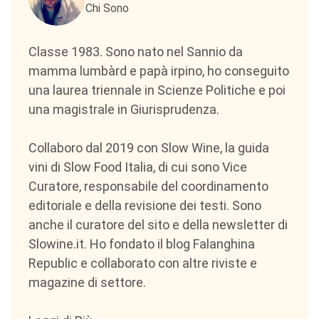
Chi Sono
Classe 1983. Sono nato nel Sannio da
mamma lumbàrd e papà irpino, ho conseguito
una laurea triennale in Scienze Politiche e poi
una magistrale in Giurisprudenza.
Collaboro dal 2019 con Slow Wine, la guida
vini di Slow Food Italia, di cui sono Vice
Curatore, responsabile del coordinamento
editoriale e della revisione dei testi. Sono
anche il curatore del sito e della newsletter di
Slowine.it. Ho fondato il blog Falanghina
Republic e collaborato con altre riviste e
magazine di settore.