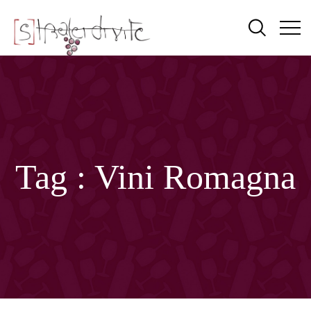
Tag :
Vini Romagna