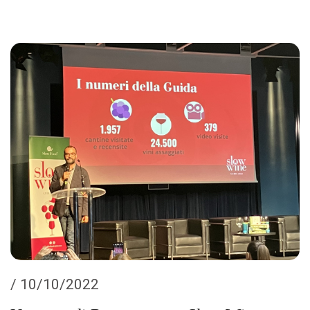
/ 10/10/2022