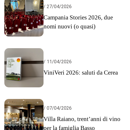
/ 27/04/2026
Campania Stories 2026, due
nomi nuovi (o quasi)
/ 11/04/2026
ViniVeri 2026: saluti da Cerea
/ 07/04/2026
Villa Raiano, trent’anni di vino
per la famiglia Basso