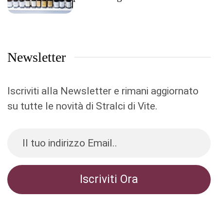
Newsletter
Iscriviti alla Newsletter e rimani aggiornato
su tutte le novità di Stralci di Vite.