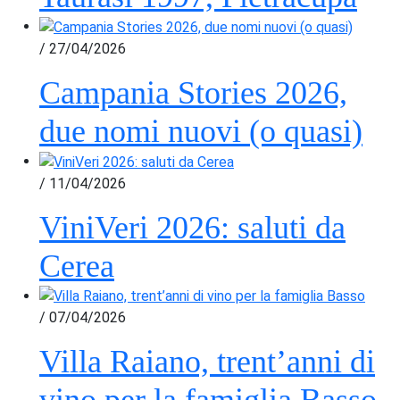
/ 27/04/2026
Campania Stories 2026,
due nomi nuovi (o quasi)
/ 11/04/2026
ViniVeri 2026: saluti da
Cerea
/ 07/04/2026
Villa Raiano, trent’anni di