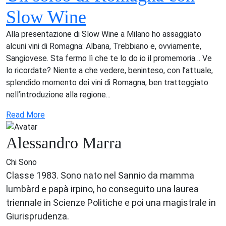
Slow Wine
Alla presentazione di Slow Wine a Milano ho assaggiato
alcuni vini di Romagna: Albana, Trebbiano e, ovviamente,
Sangiovese. Sta fermo lì che te lo do io il promemoria… Ve
lo ricordate? Niente a che vedere, beninteso, con l’attuale,
splendido momento dei vini di Romagna, ben tratteggiato
nell’introduzione alla regione...
Read More
Alessandro Marra
Chi Sono
Classe 1983. Sono nato nel Sannio da mamma
lumbàrd e papà irpino, ho conseguito una laurea
triennale in Scienze Politiche e poi una magistrale in
Giurisprudenza.