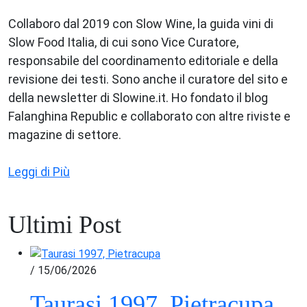
Collaboro dal 2019 con Slow Wine, la guida vini di
Slow Food Italia, di cui sono Vice Curatore,
responsabile del coordinamento editoriale e della
revisione dei testi. Sono anche il curatore del sito e
della newsletter di Slowine.it. Ho fondato il blog
Falanghina Republic e collaborato con altre riviste e
magazine di settore.
Leggi di Più
Ultimi Post
/ 15/06/2026
Taurasi 1997, Pietracupa