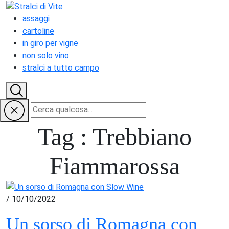
assaggi
cartoline
in giro per vigne
non solo vino
stralci a tutto campo
Tag :
Trebbiano
Fiammarossa
/ 10/10/2022
Un sorso di Romagna con