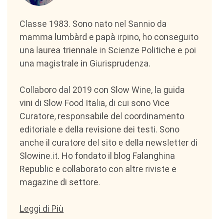
Classe 1983. Sono nato nel Sannio da
mamma lumbàrd e papà irpino, ho conseguito
una laurea triennale in Scienze Politiche e poi
una magistrale in Giurisprudenza.
Collaboro dal 2019 con Slow Wine, la guida
vini di Slow Food Italia, di cui sono Vice
Curatore, responsabile del coordinamento
editoriale e della revisione dei testi. Sono
anche il curatore del sito e della newsletter di
Slowine.it. Ho fondato il blog Falanghina
Republic e collaborato con altre riviste e
magazine di settore.
Leggi di Più