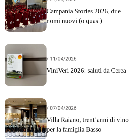
Campania Stories 2026, due
nomi nuovi (o quasi)
/ 11/04/2026
ViniVeri 2026: saluti da Cerea
/ 07/04/2026
Villa Raiano, trent’anni di vino
per la famiglia Basso