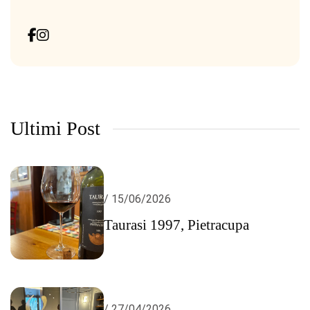
Ultimi Post
/ 15/06/2026
Taurasi 1997, Pietracupa
/ 27/04/2026