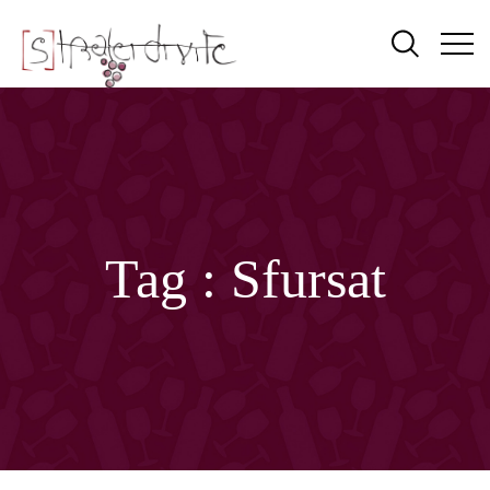
Tag :
Sfursat