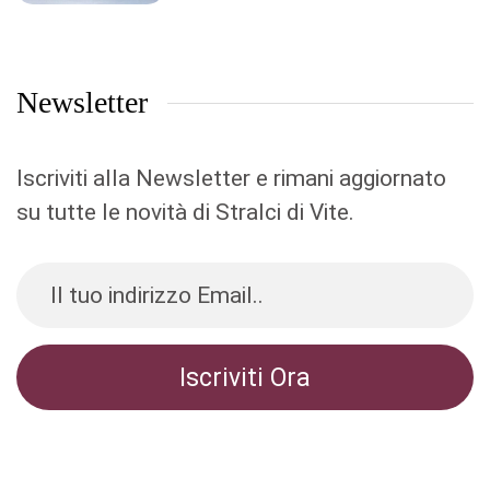
Newsletter
Iscriviti alla Newsletter e rimani aggiornato
su tutte le novità di Stralci di Vite.