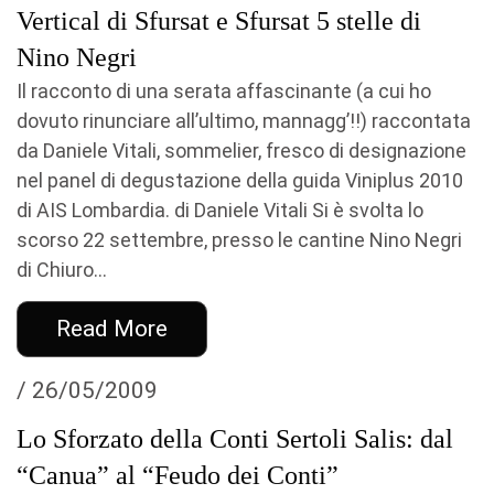
Vertical di Sfursat e Sfursat 5 stelle di
Nino Negri
Il racconto di una serata affascinante (a cui ho
dovuto rinunciare all’ultimo, mannagg’!!) raccontata
da Daniele Vitali, sommelier, fresco di designazione
nel panel di degustazione della guida Viniplus 2010
di AIS Lombardia. di Daniele Vitali Si è svolta lo
scorso 22 settembre, presso le cantine Nino Negri
di Chiuro...
Read More
/ 26/05/2009
Lo Sforzato della Conti Sertoli Salis: dal
“Canua” al “Feudo dei Conti”