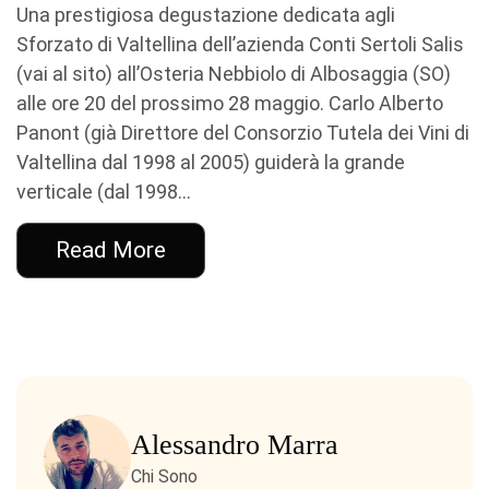
Una prestigiosa degustazione dedicata agli
Sforzato di Valtellina dell’azienda Conti Sertoli Salis
(vai al sito) all’Osteria Nebbiolo di Albosaggia (SO)
alle ore 20 del prossimo 28 maggio. Carlo Alberto
Panont (già Direttore del Consorzio Tutela dei Vini di
Valtellina dal 1998 al 2005) guiderà la grande
verticale (dal 1998...
Read More
Alessandro Marra
Chi Sono