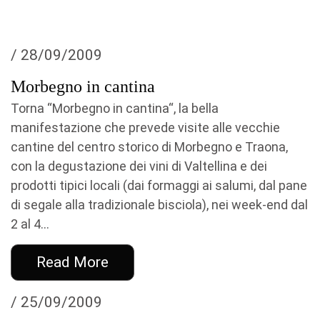
/ 28/09/2009
Morbegno in cantina
Torna “Morbegno in cantina“, la bella
manifestazione che prevede visite alle vecchie
cantine del centro storico di Morbegno e Traona,
con la degustazione dei vini di Valtellina e dei
prodotti tipici locali (dai formaggi ai salumi, dal pane
di segale alla tradizionale bisciola), nei week-end dal
2 al 4...
Read More
/ 25/09/2009