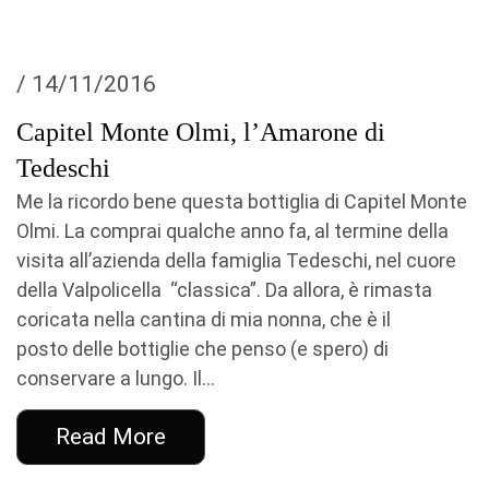
/ 14/11/2016
Capitel Monte Olmi, l’Amarone di
Tedeschi
Me la ricordo bene questa bottiglia di Capitel Monte
Olmi. La comprai qualche anno fa, al termine della
visita all’azienda della famiglia Tedeschi, nel cuore
della Valpolicella “classica”. Da allora, è rimasta
coricata nella cantina di mia nonna, che è il
posto delle bottiglie che penso (e spero) di
conservare a lungo. Il...
Read More