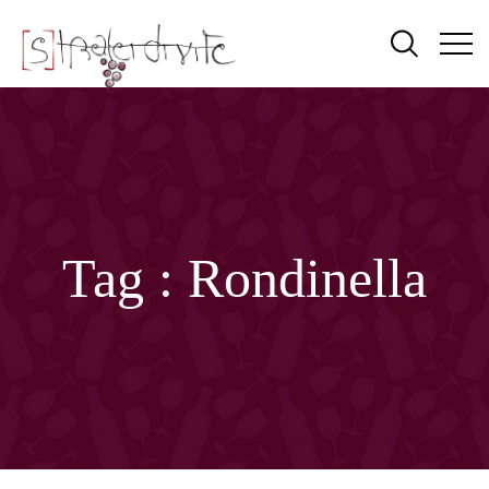
Tag :
Rondinella