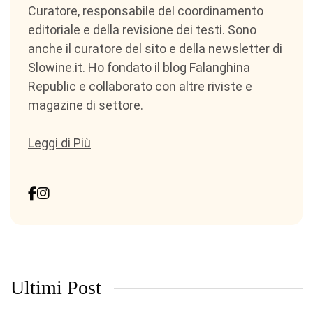
Curatore, responsabile del coordinamento
editoriale e della revisione dei testi. Sono
anche il curatore del sito e della newsletter di
Slowine.it. Ho fondato il blog Falanghina
Republic e collaborato con altre riviste e
magazine di settore.
Leggi di Più
Ultimi Post