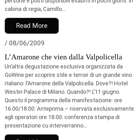
persone e posti disponibili esauriti in pochi giorni. In
cabina di regia, Camillo...
Read More
/ 08/06/2009
L’Amarone che vien dalla Valpolicella
Un’altra degustazione esclusiva organizzata da
GoWine per scoprire stile e terroir di un grande vino
italiano: l’Amarone della Valpolicella. Dove?! Hotel
Westin Palace di Milano. Quando?! L’11 giugno.
Questo il programma della manifestazione: ore
16.00/18.00: Anteprima – riservata esclusivamente
agli operatori ore 18.00: conferenza stampa di
presentazione cu interverranno...