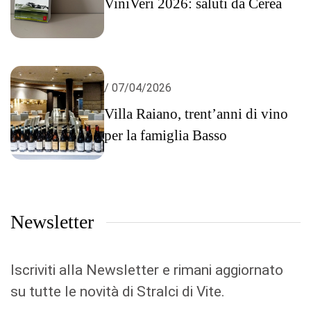
ViniVeri 2026: saluti da Cerea
/ 07/04/2026
Villa Raiano, trent’anni di vino
per la famiglia Basso
Newsletter
Iscriviti alla Newsletter e rimani aggiornato
su tutte le novità di Stralci di Vite.