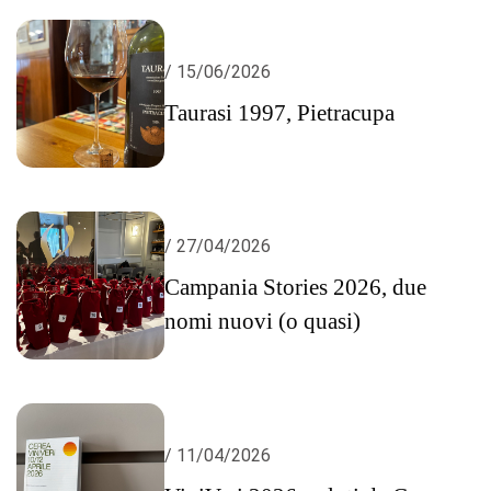
/ 15/06/2026
Taurasi 1997, Pietracupa
/ 27/04/2026
Campania Stories 2026, due
nomi nuovi (o quasi)
/ 11/04/2026