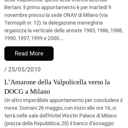
Bertani. Il primo appuntamento è per martedì 9
novembre presso la sede ONAV di Milano (via
Termopili nr. 12): la delegazione meneghina
organizza la verticale delle annate 1983, 1986, 1988,
1990, 1997, 1999 e 2000....
Read More
/ 25/05/2010
L’Amarone della Valpolicella verso la
DOCG a Milano
Un altro imperdibile appuntamento per concludere il
mese. Domani 26 maggio, con inizio alle ore 16, si
terrà nelle sale dell’Hotel Westin Palace di Milano
(piazza della Repubblica, 20) il banco d’assaggio