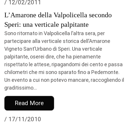
/ 12/02/2011
L’Amarone della Valpolicella secondo
Speri: una verticale palpitante
Sono ritornato in Valpolicella l’altra sera, per
partecipare alla verticale storica dell’Amarone
Vigneto Sant’Urbano di Speri. Una verticale
palpitante, oserei dire, che ha pienamente
rispettato le attese, ripagandomi dei cento e passa
chilometri che mi sono sparato fino a Pedemonte.
Un evento a cui non potevo mancare, raccogliendo il
graditissimo...
Read More
/ 17/11/2010