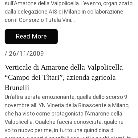
sull’Amarone della Valpolicella. L’evento, organizzato
dalla delegazione AIS di Milano in collaborazione
con il Consorzio Tutela Vini...
Read More
/ 26/11/2009
Verticale di Amarone della Valpolicella
“Campo dei Tìtari”, azienda agricola
Brunelli
Un’altra serata emozionante, quella dello scorso 9
novembre all’ YN Vineria della Rinascente a Milano,
che ha visto come protagonista l’Amarone della
Valpolicella. Qualche faccia conosciuta, qualche
volto nuovo per me, in tutto una quindicina di