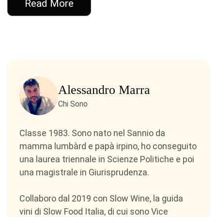
Read More
Alessandro Marra
Chi Sono
Classe 1983. Sono nato nel Sannio da
mamma lumbàrd e papà irpino, ho conseguito
una laurea triennale in Scienze Politiche e poi
una magistrale in Giurisprudenza.
Collaboro dal 2019 con Slow Wine, la guida
vini di Slow Food Italia, di cui sono Vice