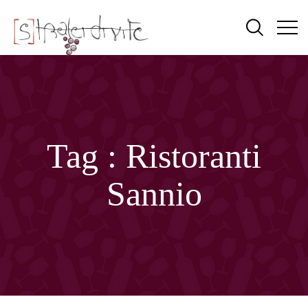
Tag :
Ristoranti
Sannio