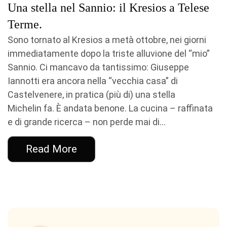
Una stella nel Sannio: il Kresios a Telese
Terme.
Sono tornato al Kresios a metà ottobre, nei giorni
immediatamente dopo la triste alluvione del “mio”
Sannio. Ci mancavo da tantissimo: Giuseppe
Iannotti era ancora nella “vecchia casa” di
Castelvenere, in pratica (più di) una stella
Michelin fa. È andata benone. La cucina – raffinata
e di grande ricerca – non perde mai di...
Read More