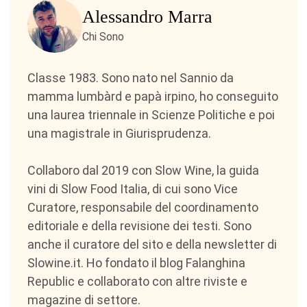
Alessandro Marra
Chi Sono
Classe 1983. Sono nato nel Sannio da
mamma lumbàrd e papà irpino, ho conseguito
una laurea triennale in Scienze Politiche e poi
una magistrale in Giurisprudenza.
Collaboro dal 2019 con Slow Wine, la guida
vini di Slow Food Italia, di cui sono Vice
Curatore, responsabile del coordinamento
editoriale e della revisione dei testi. Sono
anche il curatore del sito e della newsletter di
Slowine.it. Ho fondato il blog Falanghina
Republic e collaborato con altre riviste e
magazine di settore.