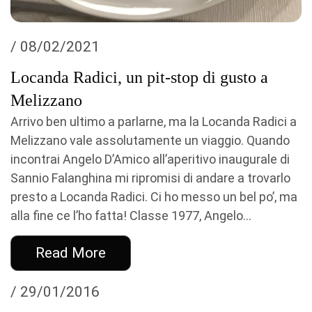
/ 08/02/2021
Locanda Radici, un pit-stop di gusto a
Melizzano
Arrivo ben ultimo a parlarne, ma la Locanda Radici a
Melizzano vale assolutamente un viaggio. Quando
incontrai Angelo D’Amico all’aperitivo inaugurale di
Sannio Falanghina mi ripromisi di andare a trovarlo
presto a Locanda Radici. Ci ho messo un bel po’, ma
alla fine ce l’ho fatta! Classe 1977, Angelo...
Read More
/ 29/01/2016