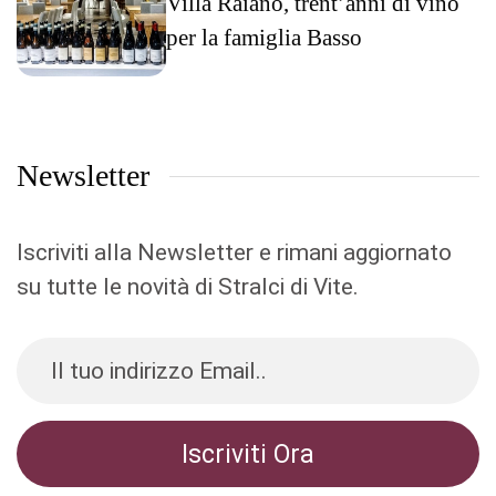
Villa Raiano, trent’anni di vino
per la famiglia Basso
Newsletter
Iscriviti alla Newsletter e rimani aggiornato
su tutte le novità di Stralci di Vite.