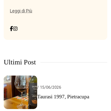
Leggi di Più
Ultimi Post
/ 15/06/2026
Taurasi 1997, Pietracupa