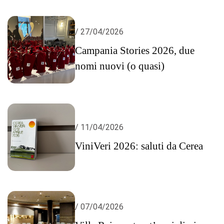
/ 27/04/2026
Campania Stories 2026, due
nomi nuovi (o quasi)
/ 11/04/2026
ViniVeri 2026: saluti da Cerea
/ 07/04/2026