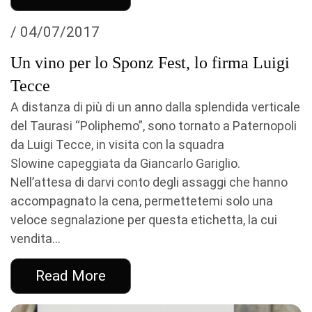
/ 04/07/2017
Un vino per lo Sponz Fest, lo firma Luigi
Tecce
A distanza di più di un anno dalla splendida verticale
del Taurasi “Poliphemo”, sono tornato a Paternopoli
da Luigi Tecce, in visita con la squadra
Slowine capeggiata da Giancarlo Gariglio.
Nell’attesa di darvi conto degli assaggi che hanno
accompagnato la cena, permettetemi solo una
veloce segnalazione per questa etichetta, la cui
vendita...
Read More