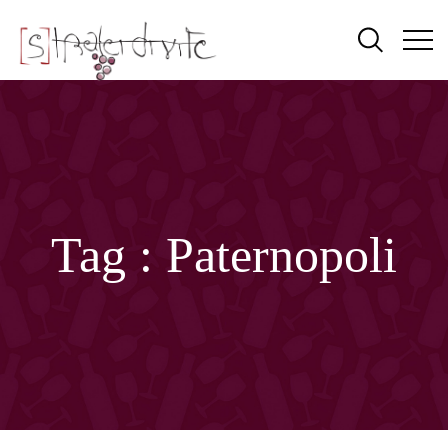
Tag :
Paternopoli