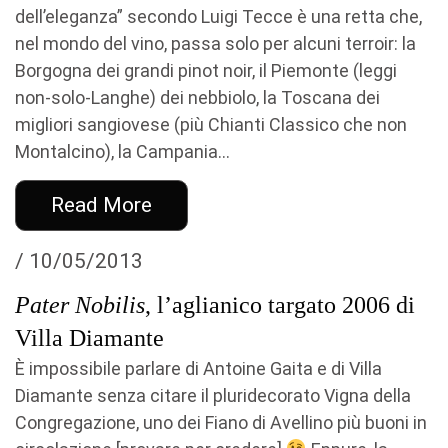
dell’eleganza” secondo Luigi Tecce è una retta che,
nel mondo del vino, passa solo per alcuni terroir: la
Borgogna dei grandi pinot noir, il Piemonte (leggi
non-solo-Langhe) dei nebbiolo, la Toscana dei
migliori sangiovese (più Chianti Classico che non
Montalcino), la Campania...
Read More
/ 10/05/2013
Pater Nobilis
, l’aglianico targato 2006 di
Villa Diamante
È impossibile parlare di Antoine Gaita e di Villa
Diamante senza citare il pluridecorato Vigna della
Congregazione, uno dei Fiano di Avellino più buoni in