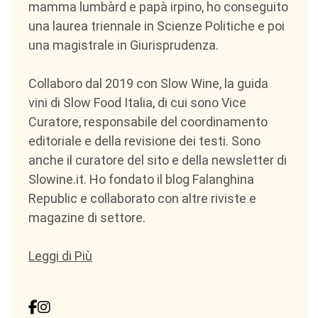
mamma lumbàrd e papà irpino, ho conseguito
una laurea triennale in Scienze Politiche e poi
una magistrale in Giurisprudenza.
Collaboro dal 2019 con Slow Wine, la guida
vini di Slow Food Italia, di cui sono Vice
Curatore, responsabile del coordinamento
editoriale e della revisione dei testi. Sono
anche il curatore del sito e della newsletter di
Slowine.it. Ho fondato il blog Falanghina
Republic e collaborato con altre riviste e
magazine di settore.
Leggi di Più