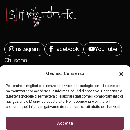
Instagram
Facebook
YouTube
Chi sono
Gestisci Consenso
Contatti
Per fornire le migliori esperienze, utilizziamo tecnologie come i cookie per
Privacy Policy
memorizzare e/o accedere alle informazioni del dispositivo. Il consenso a
queste tecnologie ci permetterà di elaborare dati come il comportamento di
navigazione o ID unici su questo sito. Non acconsentire o ritirare il
Cookie Policy (UE)
consenso può influire negativamente su alcune caratteristiche e funzioni.
Accetta