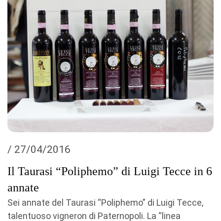
/ 27/04/2016
Il Taurasi “Poliphemo” di Luigi Tecce in 6
annate
Sei annate del Taurasi “Poliphemo” di Luigi Tecce,
talentuoso vigneron di Paternopoli. La “linea