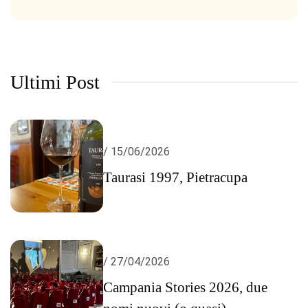
Ultimi Post
/ 15/06/2026
Taurasi 1997, Pietracupa
/ 27/04/2026
Campania Stories 2026, due