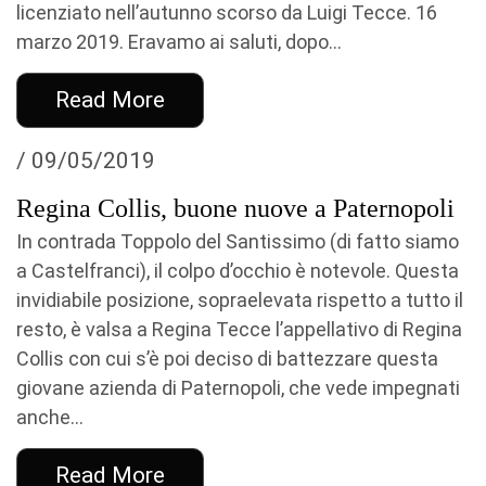
licenziato nell’autunno scorso da Luigi Tecce. 16
marzo 2019. Eravamo ai saluti, dopo...
Read More
/ 09/05/2019
Regina Collis, buone nuove a Paternopoli
In contrada Toppolo del Santissimo (di fatto siamo
a Castelfranci), il colpo d’occhio è notevole. Questa
invidiabile posizione, sopraelevata rispetto a tutto il
resto, è valsa a Regina Tecce l’appellativo di Regina
Collis con cui s’è poi deciso di battezzare questa
giovane azienda di Paternopoli, che vede impegnati
anche...
Read More