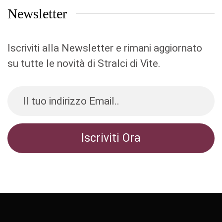
Newsletter
Iscriviti alla Newsletter e rimani aggiornato
su tutte le novità di Stralci di Vite.