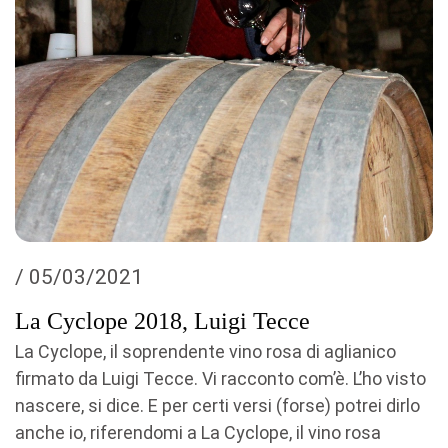
/ 05/03/2021
La Cyclope 2018, Luigi Tecce
La Cyclope, il soprendente vino rosa di aglianico
firmato da Luigi Tecce. Vi racconto com’è. L’ho visto
nascere, si dice. E per certi versi (forse) potrei dirlo
anche io, riferendomi a La Cyclope, il vino rosa