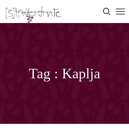
Tag :
Kaplja