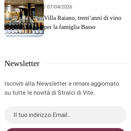
/ 07/04/2026
Villa Raiano, trent’anni di vino
per la famiglia Basso
Newsletter
Iscriviti alla Newsletter e rimani aggiornato
su tutte le novità di Stralci di Vite.