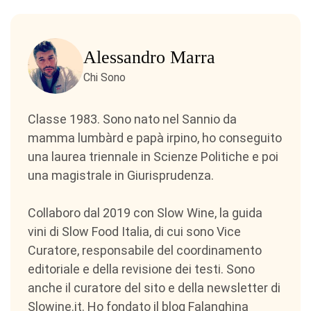
Alessandro Marra
Chi Sono
Classe 1983. Sono nato nel Sannio da
mamma lumbàrd e papà irpino, ho conseguito
una laurea triennale in Scienze Politiche e poi
una magistrale in Giurisprudenza.
Collaboro dal 2019 con Slow Wine, la guida
vini di Slow Food Italia, di cui sono Vice
Curatore, responsabile del coordinamento
editoriale e della revisione dei testi. Sono
anche il curatore del sito e della newsletter di
Slowine.it. Ho fondato il blog Falanghina