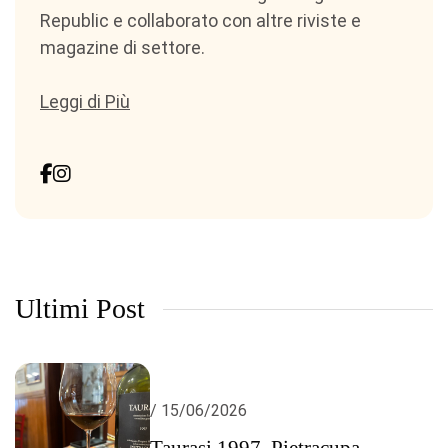
Republic e collaborato con altre riviste e
magazine di settore.
Leggi di Più
Ultimi Post
/ 15/06/2026
Taurasi 1997, Pietracupa