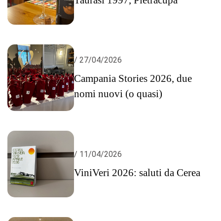
/ 27/04/2026
Campania Stories 2026, due
nomi nuovi (o quasi)
/ 11/04/2026
ViniVeri 2026: saluti da Cerea