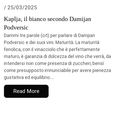
/ 25/03/2025
Kaplja, il bianco secondo Damijan
Podversic
Dammi tre parole (cit) per parlare di Damjian
Podversic e dei suoi vini. Maturità. La maturità
fenolica, con il vinacciolo che è perfettamente
maturo, è garanzia di dolcezza del vino che verrà, da
intendersi non come presenza di zuccheri, bensì
come presupposto irrinunciabile per avere pienezza
gustativa ed equilibrio....
Read More