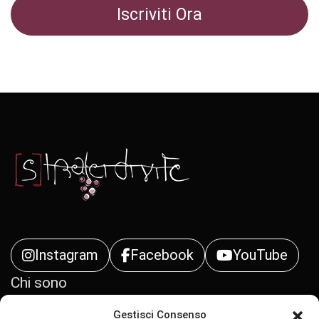
Instagram
Facebook
YouTube
Chi sono
Gestisci Consenso