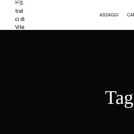
ASSAGGI
CA
Tag