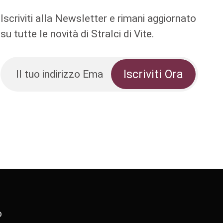
Iscriviti alla Newsletter e rimani aggiornato
su tutte le novità di Stralci di Vite.
o