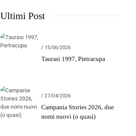
Ultimi Post
/ 15/06/2026
Taurasi 1997, Pietracupa
/ 27/04/2026
Campania Stories 2026, due
nomi nuovi (o quasi)