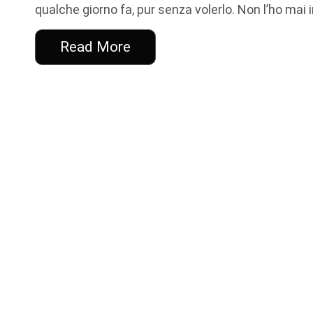
qualche giorno fa, pur senza volerlo. Non l’ho mai
Read More