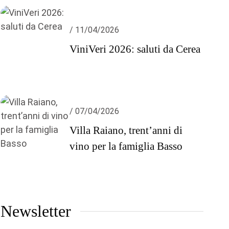
/ 11/04/2026
ViniVeri 2026: saluti da Cerea
/ 07/04/2026
Villa Raiano, trent’anni di
vino per la famiglia Basso
Newsletter