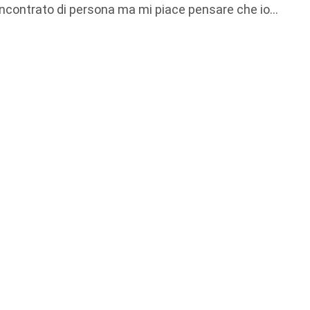
 incontrato di persona ma mi piace pensare che io...