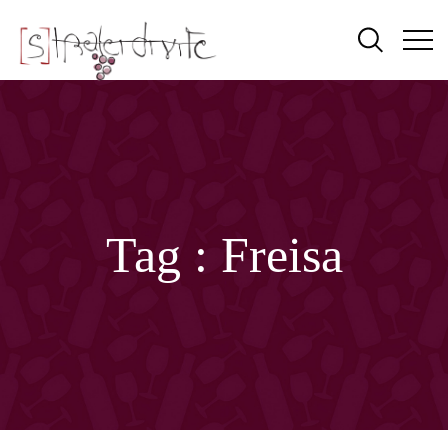
Tag :
Freisa