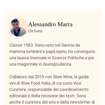
Alessandro Marra
Chi Sono
Classe 1983. Sono nato nel Sannio da
mamma lumbàrd e papà irpino, ho conseguito
una laurea triennale in Scienze Politiche e poi
una magistrale in Giurisprudenza.
Collaboro dal 2019 con Slow Wine, la guida
vini di Slow Food Italia, di cui sono Vice
Curatore, responsabile del coordinamento
editoriale e della revisione dei testi. Sono
anche il curatore del sito e della newsletter di