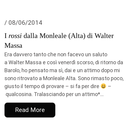
/ 08/06/2014
I
rossi
dalla Monleale (Alta) di Walter
Massa
Era davvero tanto che non facevo un saluto
a Walter Massa e così venerdì scorso, di ritorno da
Barolo, ho pensato ma sì, dai e un attimo dopo mi
sono ritrovato a Monleale Alta. Sono rimasto poco,
giusto il tempo di provare – si fa per dire
–
qualcosina. Tralasciando per un attimo*...
Read More