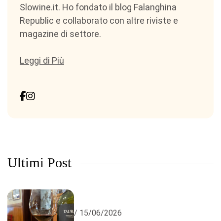
Slowine.it. Ho fondato il blog Falanghina
Republic e collaborato con altre riviste e
magazine di settore.
Leggi di Più
Ultimi Post
/ 15/06/2026