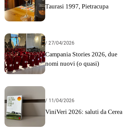
Taurasi 1997, Pietracupa
/ 27/04/2026
Campania Stories 2026, due
nomi nuovi (o quasi)
/ 11/04/2026
ViniVeri 2026: saluti da Cerea