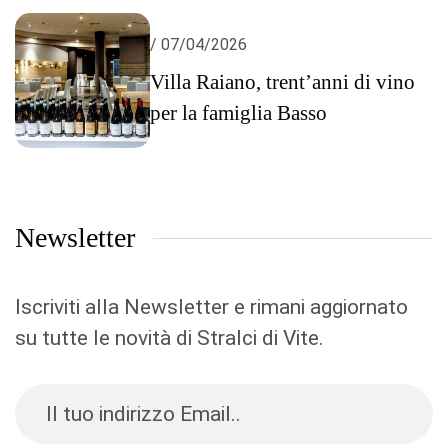
/ 07/04/2026
Villa Raiano, trent’anni di vino
per la famiglia Basso
Newsletter
Iscriviti alla Newsletter e rimani aggiornato
su tutte le novità di Stralci di Vite.