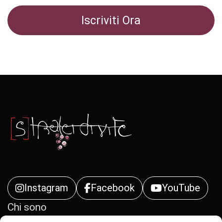
Instagram
Facebook
YouTube
Chi sono