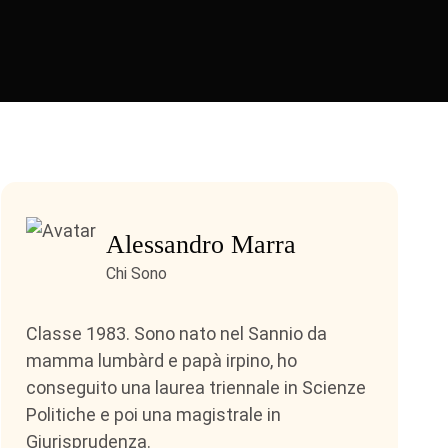
Alessandro Marra
Chi Sono
Classe 1983. Sono nato nel Sannio da
mamma lumbàrd e papà irpino, ho
conseguito una laurea triennale in Scienze
Politiche e poi una magistrale in
Giurisprudenza.