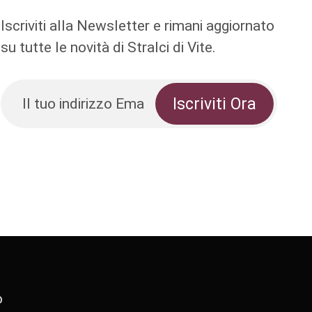
Iscriviti alla Newsletter e rimani aggiornato
su tutte le novità di Stralci di Vite.
o