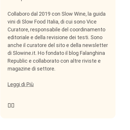
Collaboro dal 2019 con Slow Wine, la guida
vini di Slow Food Italia, di cui sono Vice
Curatore, responsabile del coordinamento
editoriale e della revisione dei testi. Sono
anche il curatore del sito e della newsletter
di Slowine.it. Ho fondato il blog Falanghina
Republic e collaborato con altre riviste e
magazine di settore.
Leggi di Più