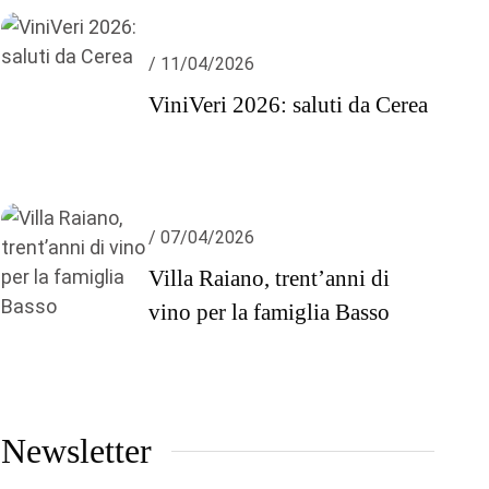
/ 11/04/2026
ViniVeri 2026: saluti da Cerea
/ 07/04/2026
Villa Raiano, trent’anni di
vino per la famiglia Basso
Newsletter