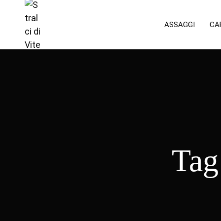
ASSAGGI
CA
Tag