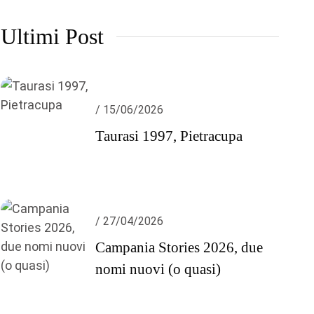
Ultimi Post
/ 15/06/2026
Taurasi 1997, Pietracupa
/ 27/04/2026
Campania Stories 2026, due
nomi nuovi (o quasi)