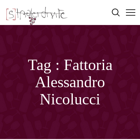
Tag :
Fattoria
Alessandro
Nicolucci