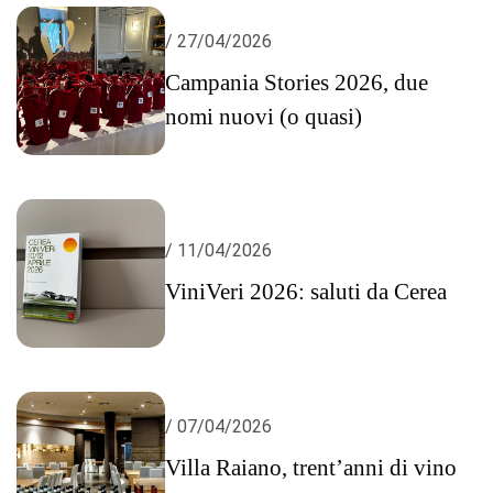
/ 27/04/2026
Campania Stories 2026, due
nomi nuovi (o quasi)
/ 11/04/2026
ViniVeri 2026: saluti da Cerea
/ 07/04/2026
Villa Raiano, trent’anni di vino