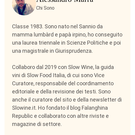
Chi Sono
Classe 1983. Sono nato nel Sannio da
mamma lumbàrd e papà irpino, ho conseguito
una laurea triennale in Scienze Politiche e poi
una magistrale in Giurisprudenza.
Collaboro dal 2019 con Slow Wine, la guida
vini di Slow Food Italia, di cui sono Vice
Curatore, responsabile del coordinamento
editoriale e della revisione dei testi. Sono
anche il curatore del sito e della newsletter di
Slowine.it. Ho fondato il blog Falanghina
Republic e collaborato con altre riviste e
magazine di settore.