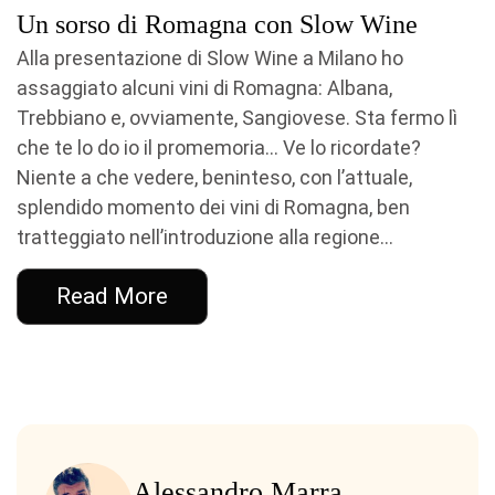
Un sorso di Romagna con Slow Wine
Alla presentazione di Slow Wine a Milano ho
assaggiato alcuni vini di Romagna: Albana,
Trebbiano e, ovviamente, Sangiovese. Sta fermo lì
che te lo do io il promemoria… Ve lo ricordate?
Niente a che vedere, beninteso, con l’attuale,
splendido momento dei vini di Romagna, ben
tratteggiato nell’introduzione alla regione...
Read More
Alessandro Marra