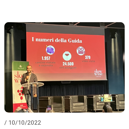
/ 10/10/2022