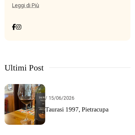
Leggi di Più
Ultimi Post
/ 15/06/2026
Taurasi 1997, Pietracupa