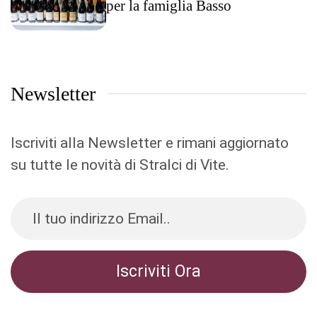
per la famiglia Basso
Newsletter
Iscriviti alla Newsletter e rimani aggiornato
su tutte le novità di Stralci di Vite.