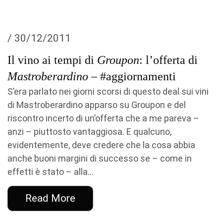
/ 30/12/2011
Il vino ai tempi di
Groupon
: l’offerta di
Mastroberardino
– #aggiornamenti
S’era parlato nei giorni scorsi di questo deal sui vini
di Mastroberardino apparso su Groupon e del
riscontro incerto di un’offerta che a me pareva –
anzi – piuttosto vantaggiosa. E qualcuno,
evidentemente, deve credere che la cosa abbia
anche buoni margini di successo se – come in
effetti è stato – alla...
Read More