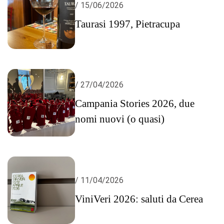
/ 15/06/2026
Taurasi 1997, Pietracupa
/ 27/04/2026
Campania Stories 2026, due
nomi nuovi (o quasi)
/ 11/04/2026
ViniVeri 2026: saluti da Cerea