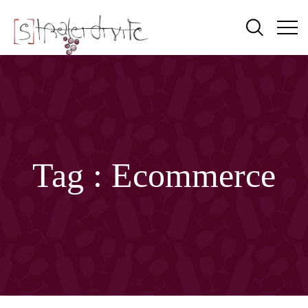
Tag :
Ecommerce