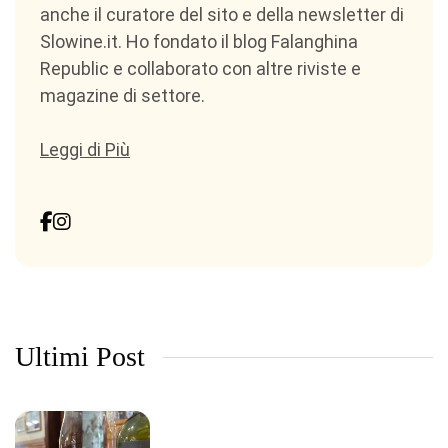
anche il curatore del sito e della newsletter di
Slowine.it. Ho fondato il blog Falanghina
Republic e collaborato con altre riviste e
magazine di settore.
Leggi di Più
Ultimi Post