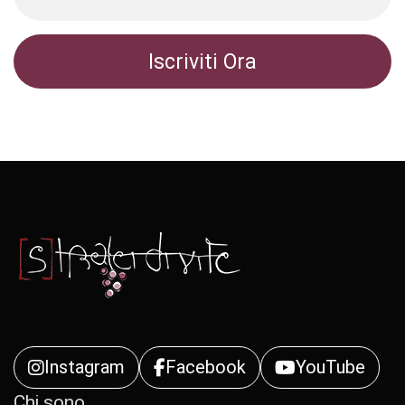
Instagram
Facebook
YouTube
Chi sono