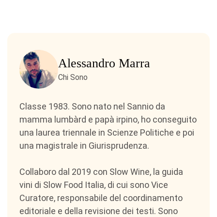
Alessandro Marra
Chi Sono
Classe 1983. Sono nato nel Sannio da
mamma lumbàrd e papà irpino, ho conseguito
una laurea triennale in Scienze Politiche e poi
una magistrale in Giurisprudenza.
Collaboro dal 2019 con Slow Wine, la guida
vini di Slow Food Italia, di cui sono Vice
Curatore, responsabile del coordinamento
editoriale e della revisione dei testi. Sono