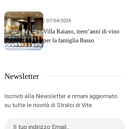
/ 07/04/2026
Villa Raiano, trent’anni di vino
per la famiglia Basso
Newsletter
Iscriviti alla Newsletter e rimani aggiornato
su tutte le novità di Stralci di Vite.