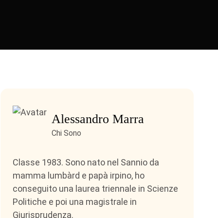
Alessandro Marra
Chi Sono
Classe 1983. Sono nato nel Sannio da
mamma lumbàrd e papà irpino, ho
conseguito una laurea triennale in Scienze
Politiche e poi una magistrale in
Giurisprudenza.