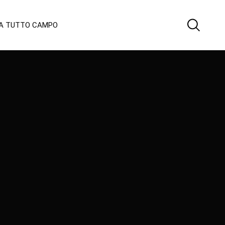
 A TUTTO CAMPO