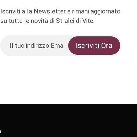
Iscriviti alla Newsletter e rimani aggiornato
su tutte le novità di Stralci di Vite.
o