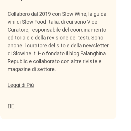
Collaboro dal 2019 con Slow Wine, la guida
vini di Slow Food Italia, di cui sono Vice
Curatore, responsabile del coordinamento
editoriale e della revisione dei testi. Sono
anche il curatore del sito e della newsletter
di Slowine.it. Ho fondato il blog Falanghina
Republic e collaborato con altre riviste e
magazine di settore.
Leggi di Più