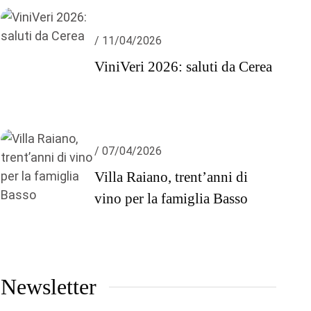
/ 11/04/2026
ViniVeri 2026: saluti da Cerea
/ 07/04/2026
Villa Raiano, trent’anni di
vino per la famiglia Basso
Newsletter