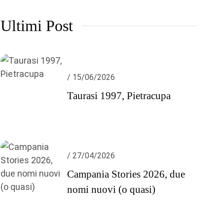
Ultimi Post
/ 15/06/2026
Taurasi 1997, Pietracupa
/ 27/04/2026
Campania Stories 2026, due
nomi nuovi (o quasi)