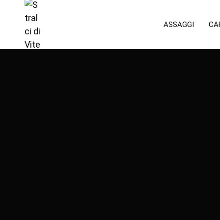
ASSAGGI
CA