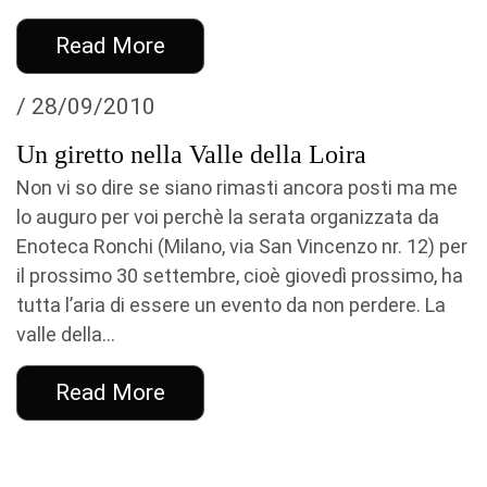
Read More
/ 28/09/2010
Un giretto nella Valle della Loira
Non vi so dire se siano rimasti ancora posti ma me
lo auguro per voi perchè la serata organizzata da
Enoteca Ronchi (Milano, via San Vincenzo nr. 12) per
il prossimo 30 settembre, cioè giovedì prossimo, ha
tutta l’aria di essere un evento da non perdere. La
valle della...
Read More