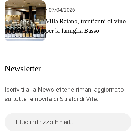
/ 07/04/2026
Villa Raiano, trent’anni di vino
per la famiglia Basso
Newsletter
Iscriviti alla Newsletter e rimani aggiornato
su tutte le novità di Stralci di Vite.