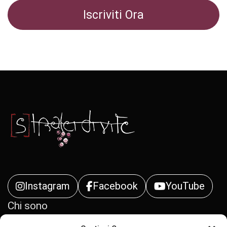
Instagram
Facebook
YouTube
Chi sono