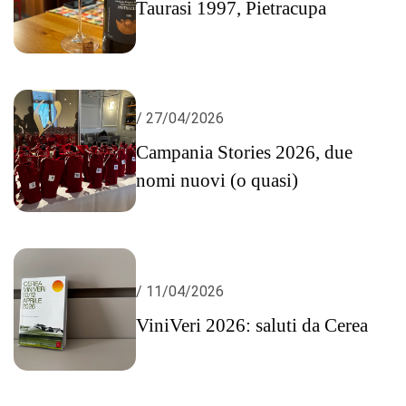
Taurasi 1997, Pietracupa
/ 27/04/2026
Campania Stories 2026, due
nomi nuovi (o quasi)
/ 11/04/2026
ViniVeri 2026: saluti da Cerea