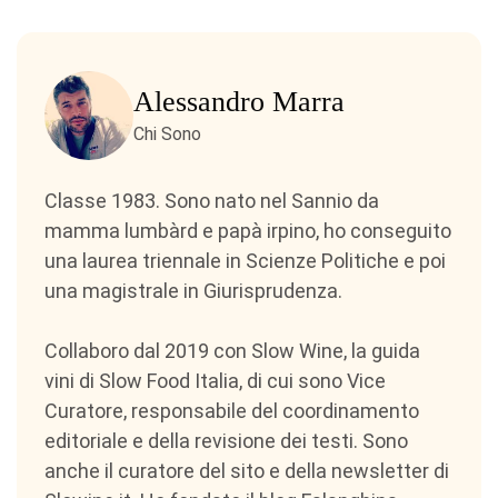
Alessandro Marra
Chi Sono
Classe 1983. Sono nato nel Sannio da
mamma lumbàrd e papà irpino, ho conseguito
una laurea triennale in Scienze Politiche e poi
una magistrale in Giurisprudenza.
Collaboro dal 2019 con Slow Wine, la guida
vini di Slow Food Italia, di cui sono Vice
Curatore, responsabile del coordinamento
editoriale e della revisione dei testi. Sono
anche il curatore del sito e della newsletter di