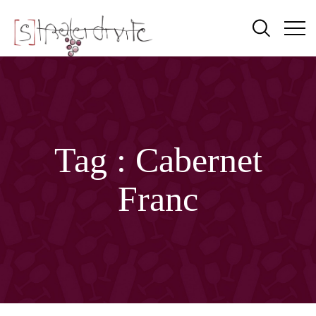
Tag :
Cabernet
Franc