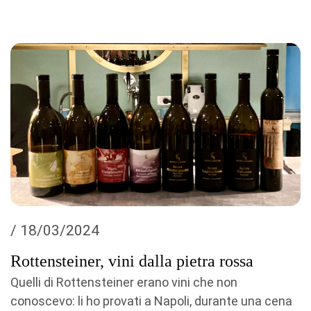
/ 18/03/2024
Rottensteiner, vini dalla pietra rossa
Quelli di Rottensteiner erano vini che non
conoscevo: li ho provati a Napoli, durante una cena