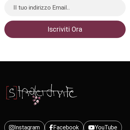
Instagram
Facebook
YouTube