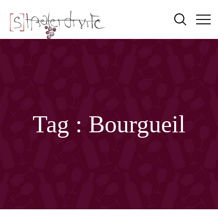
Tag :
Bourgueil