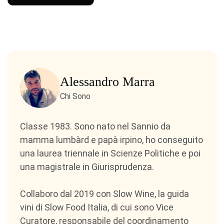
Alessandro Marra
Chi Sono
Classe 1983. Sono nato nel Sannio da
mamma lumbàrd e papà irpino, ho conseguito
una laurea triennale in Scienze Politiche e poi
una magistrale in Giurisprudenza.
Collaboro dal 2019 con Slow Wine, la guida
vini di Slow Food Italia, di cui sono Vice
Curatore, responsabile del coordinamento