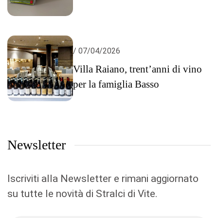
/ 07/04/2026
Villa Raiano, trent’anni di vino
per la famiglia Basso
Newsletter
Iscriviti alla Newsletter e rimani aggiornato
su tutte le novità di Stralci di Vite.