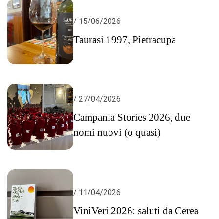
/ 15/06/2026
Taurasi 1997, Pietracupa
/ 27/04/2026
Campania Stories 2026, due
nomi nuovi (o quasi)
/ 11/04/2026
ViniVeri 2026: saluti da Cerea