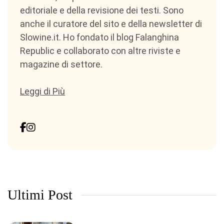
editoriale e della revisione dei testi. Sono
anche il curatore del sito e della newsletter di
Slowine.it. Ho fondato il blog Falanghina
Republic e collaborato con altre riviste e
magazine di settore.
Leggi di Più
Ultimi Post