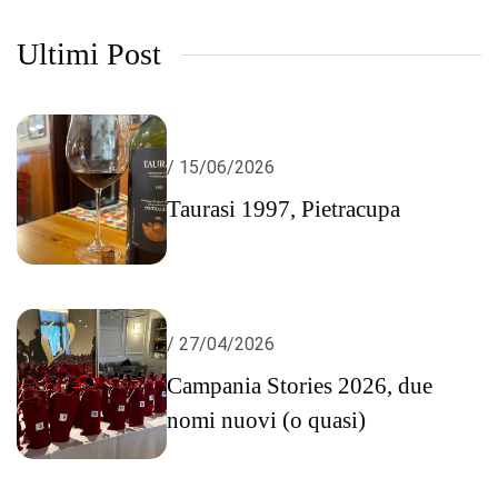
Ultimi Post
/ 15/06/2026
Taurasi 1997, Pietracupa
/ 27/04/2026
Campania Stories 2026, due
nomi nuovi (o quasi)