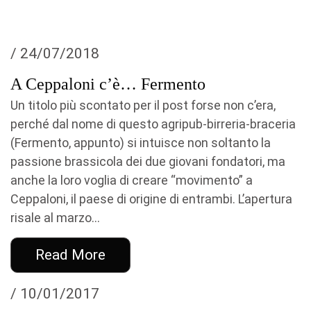
/ 24/07/2018
A Ceppaloni c’è… Fermento
Un titolo più scontato per il post forse non c’era,
perché dal nome di questo agripub-birreria-braceria
(Fermento, appunto) si intuisce non soltanto la
passione brassicola dei due giovani fondatori, ma
anche la loro voglia di creare “movimento” a
Ceppaloni, il paese di origine di entrambi. L’apertura
risale al marzo...
Read More
/ 10/01/2017