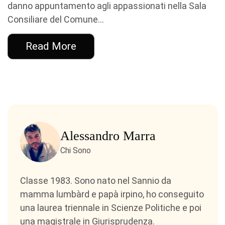
danno appuntamento agli appassionati nella Sala
Consiliare del Comune...
Read More
Alessandro Marra
Chi Sono
Classe 1983. Sono nato nel Sannio da
mamma lumbàrd e papà irpino, ho conseguito
una laurea triennale in Scienze Politiche e poi
una magistrale in Giurisprudenza.