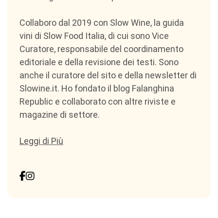
Collaboro dal 2019 con Slow Wine, la guida
vini di Slow Food Italia, di cui sono Vice
Curatore, responsabile del coordinamento
editoriale e della revisione dei testi. Sono
anche il curatore del sito e della newsletter di
Slowine.it. Ho fondato il blog Falanghina
Republic e collaborato con altre riviste e
magazine di settore.
Leggi di Più