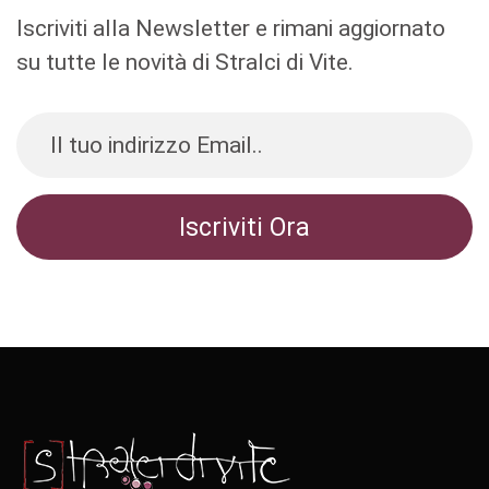
Iscriviti alla Newsletter e rimani aggiornato
su tutte le novità di Stralci di Vite.