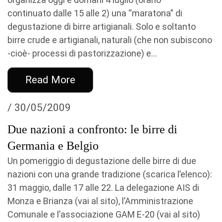
continuato dalle 15 alle 2) una “maratona” di
degustazione di birre artigianali. Solo e soltanto
birre crude e artigianali, naturali (che non subiscono
-cioè- processi di pastorizzazione) e...
Read More
/ 30/05/2009
Due nazioni a confronto: le birre di
Germania e Belgio
Un pomeriggio di degustazione delle birre di due
nazioni con una grande tradizione (scarica l’elenco):
31 maggio, dalle 17 alle 22. La delegazione AIS di
Monza e Brianza (vai al sito), l’Amministrazione
Comunale e l’associazione GAM E-20 (vai al sito)