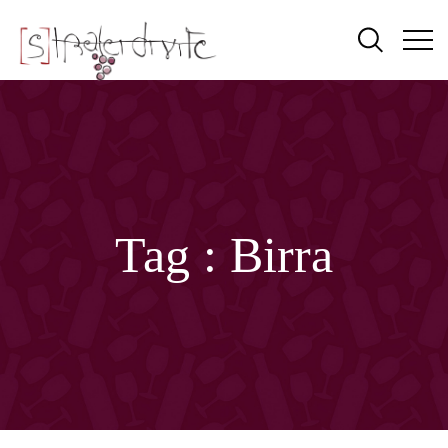
Tag :
Birra