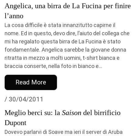
Angelica, una birra de La Fucina per finire
l’anno
La cosa difficile è stata innanzitutto capirne il
nome. Ed in questo, devo dire, l’aiuto del collega che
mi ha regalato questa birra de La Fucina è stato
fondamentale. Angelica sarebbe la giovane donna
ritratta in mezzo a molti uomini, t-shirt bianca e
braccia conserte, nella foto in bianco e...
Read More
/ 30/04/2011
Meglio berci su: la
Saison
del birrificio
Dupont
Dovevo parlarvi di Soave ma ieri il server di Aruba