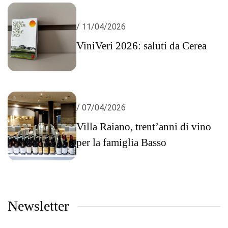
/ 11/04/2026
ViniVeri 2026: saluti da Cerea
/ 07/04/2026
Villa Raiano, trent’anni di vino
per la famiglia Basso
Newsletter