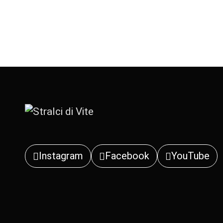
Instagram
Facebook
YouTube