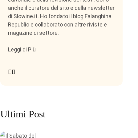
anche il curatore del sito e della newsletter
di Slowine.it. Ho fondato il blog Falanghina
Republic e collaborato con altre riviste e
magazine di settore.
Leggi di Più
Ultimi Post