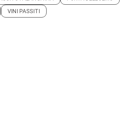
VINI PASSITI