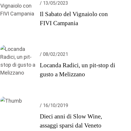
/ 13/05/2023
Il Sabato del Vignaiolo con
FIVI Campania
/ 08/02/2021
Locanda Radici, un pit-stop di
gusto a Melizzano
/ 16/10/2019
Dieci anni di Slow Wine,
assaggi sparsi dal Veneto