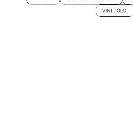
VINI DOLCI