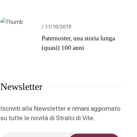
/ 11/10/2019
Paternoster, una storia lunga
(quasi) 100 anni
Newsletter
Iscriviti alla Newsletter e rimani aggiornato
su tutte le novità di Stralci di Vite.