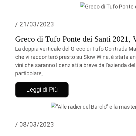
/ 21/03/2023
Greco di Tufo Ponte dei Santi 2021, 
La doppia verticale del Greco di Tufo Contrada Maro
che vi racconterò presto su Slow Wine, è stata anc
vini che saranno licenziati a breve dall’azienda de
particolare,...
Leggi di Più
/ 08/03/2023