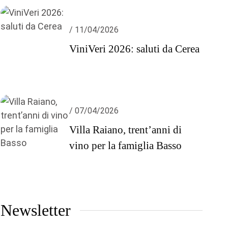
/ 11/04/2026
ViniVeri 2026: saluti da Cerea
/ 07/04/2026
Villa Raiano, trent’anni di
vino per la famiglia Basso
Newsletter