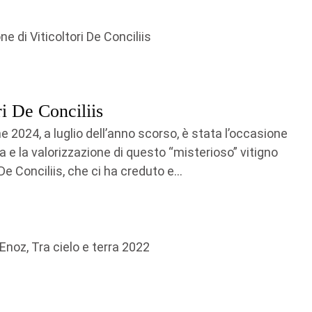
ri De Conciliis
ne 2024, a luglio dell’anno scorso, è stata l’occasione
ta e la valorizzazione di questo “misterioso” vitigno
e Conciliis, che ci ha creduto e...