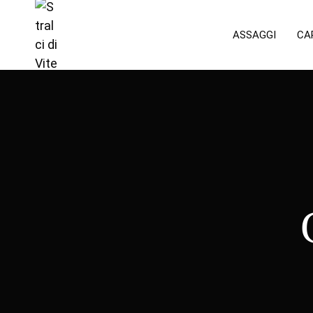
ASSAGGI
CA