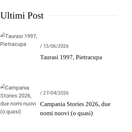
Ultimi Post
/ 15/06/2026
Taurasi 1997, Pietracupa
/ 27/04/2026
Campania Stories 2026, due
nomi nuovi (o quasi)