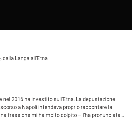
e nel 2016 ha investito sull’Etna. La degustazione
 scorso a Napoli intendeva proprio raccontare la
na frase che mi ha molto colpito – l’ha pronunciata...