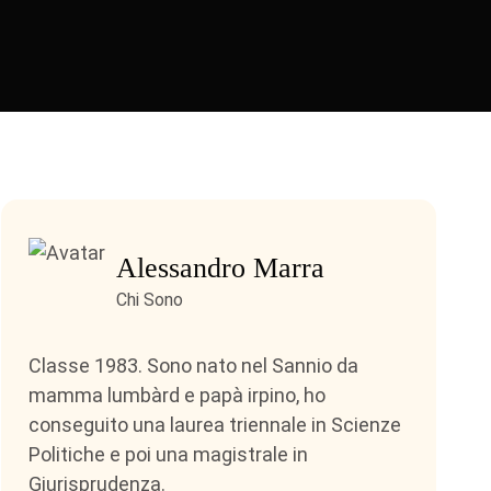
Alessandro Marra
Chi Sono
Classe 1983. Sono nato nel Sannio da
mamma lumbàrd e papà irpino, ho
conseguito una laurea triennale in Scienze
Politiche e poi una magistrale in
Giurisprudenza.