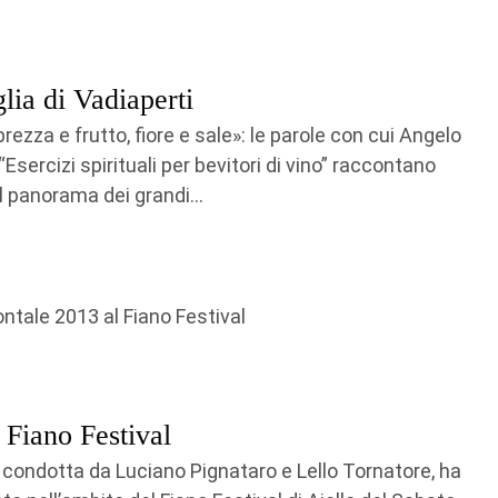
lia di Vadiaperti
rezza e frutto, fiore e sale»: le parole con cui Angelo
Esercizi spirituali per bevitori di vino” raccontano
l panorama dei grandi...
 Fiano Festival
o, condotta da Luciano Pignataro e Lello Tornatore, ha