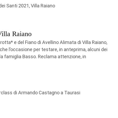
Villa Raiano
tta* e del Fiano di Avellino Alimata di Villa Raiano,
he l’occasione per testare, in anteprima, alcuni dei
lla famiglia Basso. Reclama attenzione, in