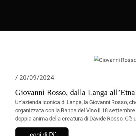
/ 20/09/2024
Giovanni Rosso, dalla Langa all’Etna
Un’azienda iconica di Langa, la Giovanni Rosso, ch
organizzata con la Banca del Vino il 18 settembre
doppia anima della creatura di Davide Rosso. C’è u
Leggi di Più