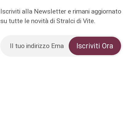
Iscriviti alla Newsletter e rimani aggiornato
su tutte le novità di Stralci di Vite.