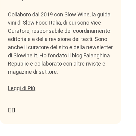
Collaboro dal 2019 con Slow Wine, la guida
vini di Slow Food Italia, di cui sono Vice
Curatore, responsabile del coordinamento
editoriale e della revisione dei testi. Sono
anche il curatore del sito e della newsletter
di Slowine.it. Ho fondato il blog Falanghina
Republic e collaborato con altre riviste e
magazine di settore.
Leggi di Più