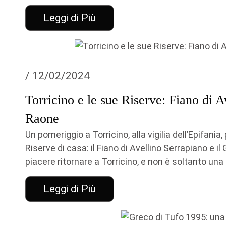
Leggi di Più
/ 12/02/2024
Torricino e le sue Riserve: Fiano di 
Raone
Un pomeriggio a Torricino, alla vigilia dell’Epifani
Riserve di casa: il Fiano di Avellino Serrapiano e 
piacere ritornare a Torricino, e non è soltanto una 
Leggi di Più