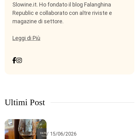
Slowine.it. Ho fondato il blog Falanghina
Republic e collaborato con altre riviste e
magazine di settore.
Leggi di Più
Ultimi Post
/ 15/06/2026