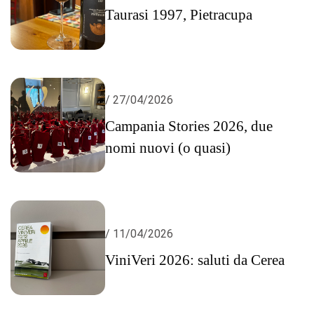
Taurasi 1997, Pietracupa
/ 27/04/2026
Campania Stories 2026, due
nomi nuovi (o quasi)
/ 11/04/2026
ViniVeri 2026: saluti da Cerea