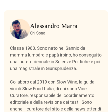
Alessandro Marra
Chi Sono
Classe 1983. Sono nato nel Sannio da
mamma lumbàrd e papà irpino, ho conseguito
una laurea triennale in Scienze Politiche e poi
una magistrale in Giurisprudenza.
Collaboro dal 2019 con Slow Wine, la guida
vini di Slow Food Italia, di cui sono Vice
Curatore, responsabile del coordinamento
editoriale e della revisione dei testi. Sono
anche il curatore del sito e della newsletter di