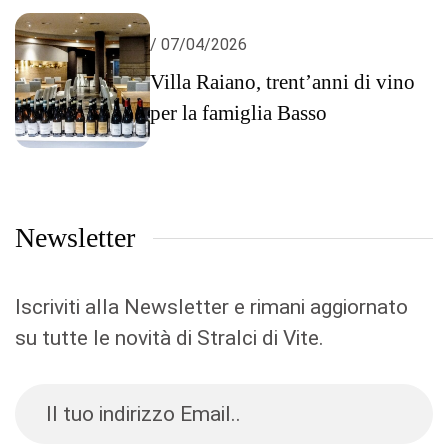
/ 07/04/2026
Villa Raiano, trent’anni di vino
per la famiglia Basso
Newsletter
Iscriviti alla Newsletter e rimani aggiornato
su tutte le novità di Stralci di Vite.