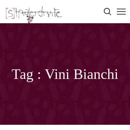
Tag :
Vini Bianchi