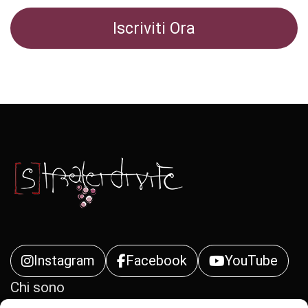
Instagram
Facebook
YouTube
Chi sono