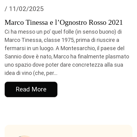
/ 11/02/2025
Marco Tinessa e l’Ognostro Rosso 2021
Ci ha messo un po’ quel folle (in senso buono) di
Marco Tinessa, classe 1975, prima di riuscire a
fermarsi in un luogo. A Montesarchio, il paese del
Sannio dove è nato, Marco ha finalmente plasmato
uno spazio dove poter dare concretezza alla sua
idea di vino (che, per...
Read More