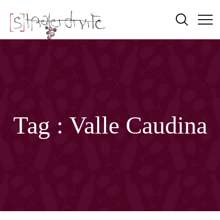
Tag :
Valle Caudina