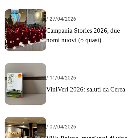
/ 27/04/2026
Campania Stories 2026, due
nomi nuovi (o quasi)
/ 11/04/2026
ViniVeri 2026: saluti da Cerea
/ 07/04/2026