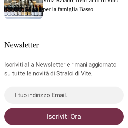
Villa Raiano, trent’anni di vino
per la famiglia Basso
Newsletter
Iscriviti alla Newsletter e rimani aggiornato
su tutte le novità di Stralci di Vite.