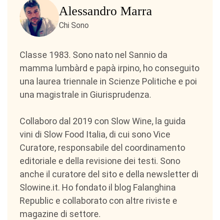
Alessandro Marra
Chi Sono
Classe 1983. Sono nato nel Sannio da
mamma lumbàrd e papà irpino, ho conseguito
una laurea triennale in Scienze Politiche e poi
una magistrale in Giurisprudenza.
Collaboro dal 2019 con Slow Wine, la guida
vini di Slow Food Italia, di cui sono Vice
Curatore, responsabile del coordinamento
editoriale e della revisione dei testi. Sono
anche il curatore del sito e della newsletter di
Slowine.it. Ho fondato il blog Falanghina
Republic e collaborato con altre riviste e
magazine di settore.