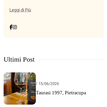
Leggi di Più
Ultimi Post
/ 15/06/2026
Taurasi 1997, Pietracupa