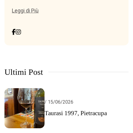
Leggi di Più
Ultimi Post
/ 15/06/2026
Taurasi 1997, Pietracupa