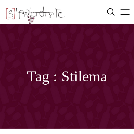
Tag :
Stilema