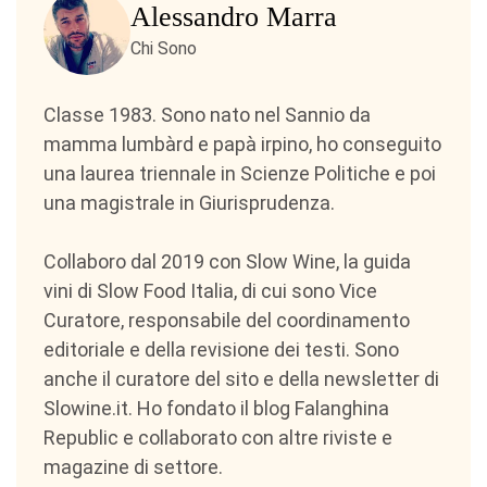
Alessandro Marra
Chi Sono
Classe 1983. Sono nato nel Sannio da
mamma lumbàrd e papà irpino, ho conseguito
una laurea triennale in Scienze Politiche e poi
una magistrale in Giurisprudenza.
Collaboro dal 2019 con Slow Wine, la guida
vini di Slow Food Italia, di cui sono Vice
Curatore, responsabile del coordinamento
editoriale e della revisione dei testi. Sono
anche il curatore del sito e della newsletter di
Slowine.it. Ho fondato il blog Falanghina
Republic e collaborato con altre riviste e
magazine di settore.