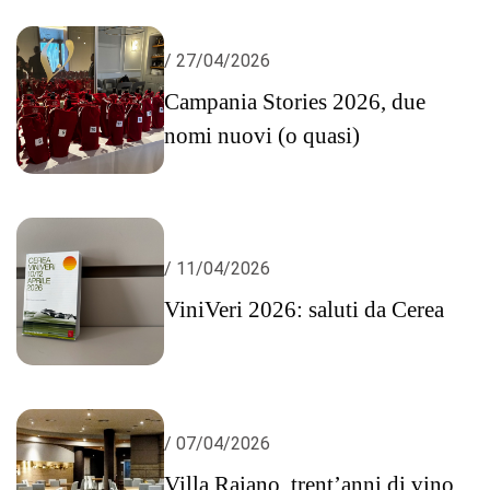
/ 27/04/2026
Campania Stories 2026, due
nomi nuovi (o quasi)
/ 11/04/2026
ViniVeri 2026: saluti da Cerea
/ 07/04/2026
Villa Raiano, trent’anni di vino