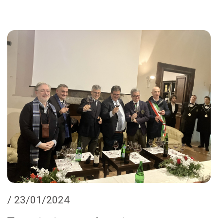
/ 23/01/2024