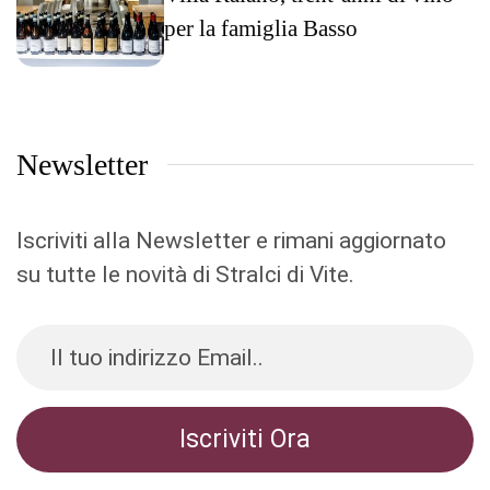
per la famiglia Basso
Newsletter
Iscriviti alla Newsletter e rimani aggiornato
su tutte le novità di Stralci di Vite.