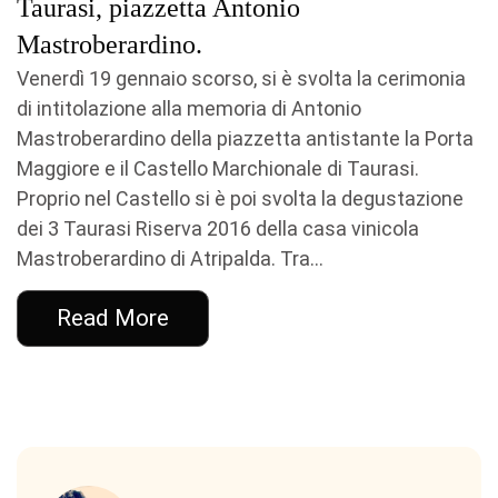
Taurasi, piazzetta Antonio
Mastroberardino.
Venerdì 19 gennaio scorso, si è svolta la cerimonia
di intitolazione alla memoria di Antonio
Mastroberardino della piazzetta antistante la Porta
Maggiore e il Castello Marchionale di Taurasi.
Proprio nel Castello si è poi svolta la degustazione
dei 3 Taurasi Riserva 2016 della casa vinicola
Mastroberardino di Atripalda. Tra...
Read More