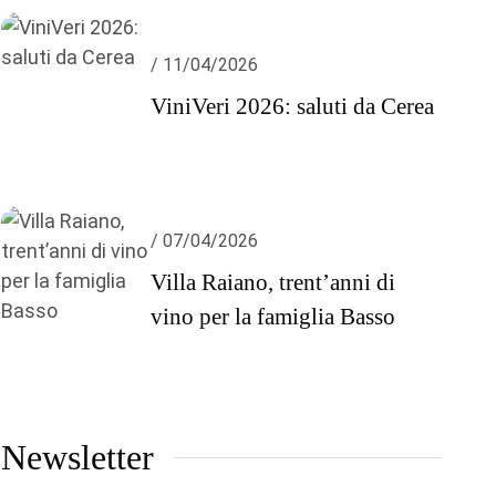
/ 11/04/2026
ViniVeri 2026: saluti da Cerea
/ 07/04/2026
Villa Raiano, trent’anni di
vino per la famiglia Basso
Newsletter