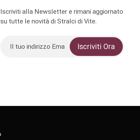
Iscriviti alla Newsletter e rimani aggiornato
su tutte le novità di Stralci di Vite.
o