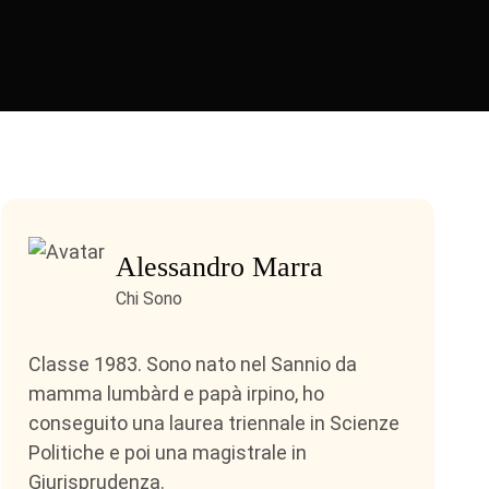
Alessandro Marra
Chi Sono
Classe 1983. Sono nato nel Sannio da
mamma lumbàrd e papà irpino, ho
conseguito una laurea triennale in Scienze
Politiche e poi una magistrale in
Giurisprudenza.