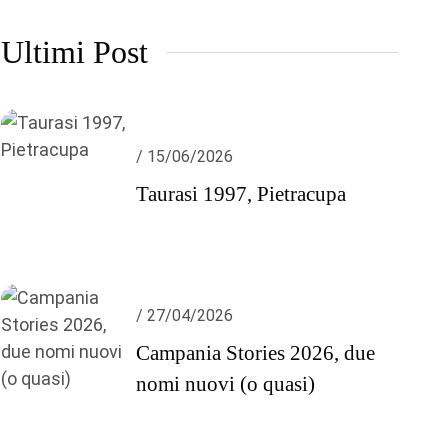
Ultimi Post
/ 15/06/2026
Taurasi 1997, Pietracupa
/ 27/04/2026
Campania Stories 2026, due
nomi nuovi (o quasi)