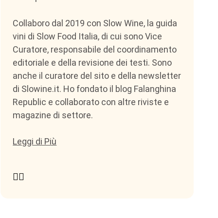
Collaboro dal 2019 con Slow Wine, la guida
vini di Slow Food Italia, di cui sono Vice
Curatore, responsabile del coordinamento
editoriale e della revisione dei testi. Sono
anche il curatore del sito e della newsletter
di Slowine.it. Ho fondato il blog Falanghina
Republic e collaborato con altre riviste e
magazine di settore.
Leggi di Più