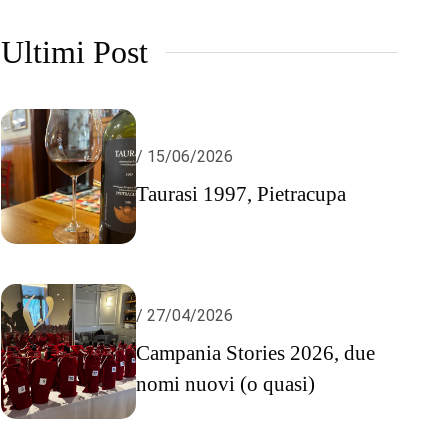
Ultimi Post
/ 15/06/2026
Taurasi 1997, Pietracupa
/ 27/04/2026
Campania Stories 2026, due
nomi nuovi (o quasi)