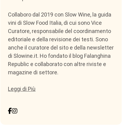
Collaboro dal 2019 con Slow Wine, la guida
vini di Slow Food Italia, di cui sono Vice
Curatore, responsabile del coordinamento
editoriale e della revisione dei testi. Sono
anche il curatore del sito e della newsletter
di Slowine.it. Ho fondato il blog Falanghina
Republic e collaborato con altre riviste e
magazine di settore.
Leggi di Più