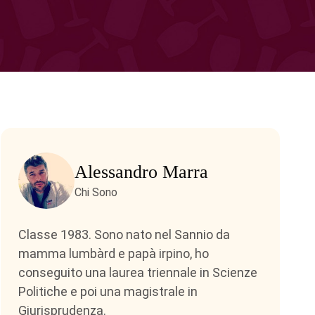
Alessandro Marra
Chi Sono
Classe 1983. Sono nato nel Sannio da
mamma lumbàrd e papà irpino, ho
conseguito una laurea triennale in Scienze
Politiche e poi una magistrale in
Giurisprudenza.