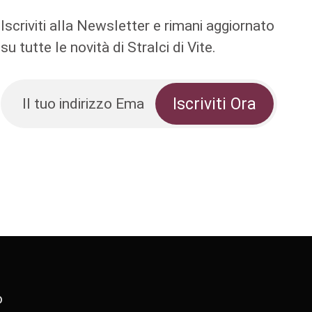
Iscriviti alla Newsletter e rimani aggiornato
su tutte le novità di Stralci di Vite.
o