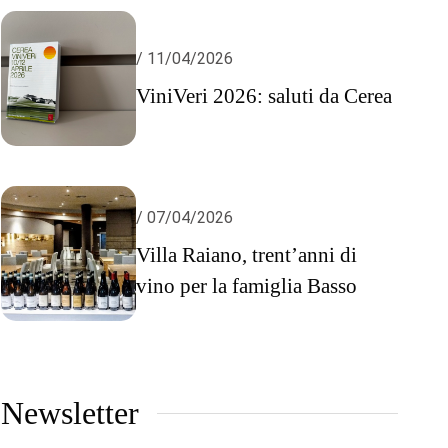
/ 11/04/2026
ViniVeri 2026: saluti da Cerea
/ 07/04/2026
Villa Raiano, trent’anni di
vino per la famiglia Basso
Newsletter