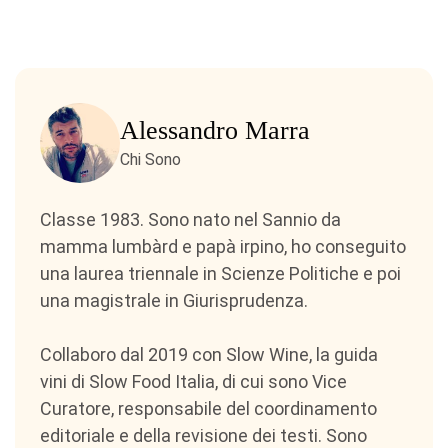
Alessandro Marra
Chi Sono
Classe 1983. Sono nato nel Sannio da
mamma lumbàrd e papà irpino, ho conseguito
una laurea triennale in Scienze Politiche e poi
una magistrale in Giurisprudenza.
Collaboro dal 2019 con Slow Wine, la guida
vini di Slow Food Italia, di cui sono Vice
Curatore, responsabile del coordinamento
editoriale e della revisione dei testi. Sono