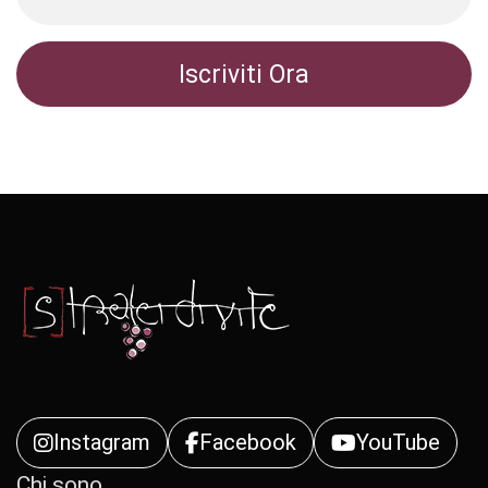
Instagram
Facebook
YouTube
Chi sono