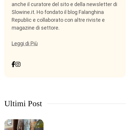
anche il curatore del sito e della newsletter di
Slowine.it. Ho fondato il blog Falanghina
Republic e collaborato con altre riviste e
magazine di settore.
Leggi di Più
Ultimi Post