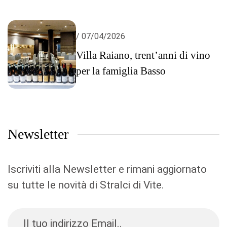
/ 07/04/2026
Villa Raiano, trent’anni di vino
per la famiglia Basso
Newsletter
Iscriviti alla Newsletter e rimani aggiornato
su tutte le novità di Stralci di Vite.