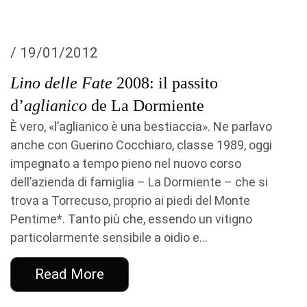
/ 19/01/2012
Lino delle Fate
2008: il passito
d’
aglianico
de La Dormiente
È vero, «l’aglianico è una bestiaccia». Ne parlavo
anche con Guerino Cocchiaro, classe 1989, oggi
impegnato a tempo pieno nel nuovo corso
dell’azienda di famiglia – La Dormiente – che si
trova a Torrecuso, proprio ai piedi del Monte
Pentime*. Tanto più che, essendo un vitigno
particolarmente sensibile a oidio e...
Read More