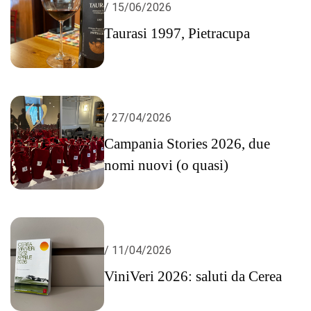
/ 15/06/2026
Taurasi 1997, Pietracupa
/ 27/04/2026
Campania Stories 2026, due
nomi nuovi (o quasi)
/ 11/04/2026
ViniVeri 2026: saluti da Cerea