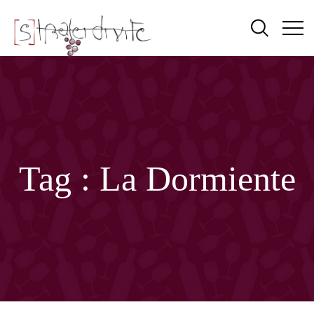
Tag :
La Dormiente