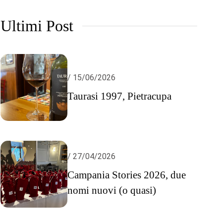
Ultimi Post
/ 15/06/2026
Taurasi 1997, Pietracupa
/ 27/04/2026
Campania Stories 2026, due
nomi nuovi (o quasi)