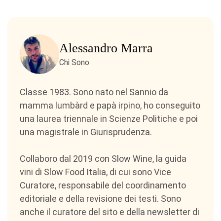
Alessandro Marra
Chi Sono
Classe 1983. Sono nato nel Sannio da
mamma lumbàrd e papà irpino, ho conseguito
una laurea triennale in Scienze Politiche e poi
una magistrale in Giurisprudenza.
Collaboro dal 2019 con Slow Wine, la guida
vini di Slow Food Italia, di cui sono Vice
Curatore, responsabile del coordinamento
editoriale e della revisione dei testi. Sono
anche il curatore del sito e della newsletter di