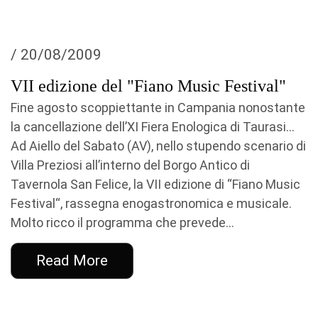
/ 20/08/2009
VII edizione del "Fiano Music Festival"
Fine agosto scoppiettante in Campania nonostante
la cancellazione dell’XI Fiera Enologica di Taurasi…
Ad Aiello del Sabato (AV), nello stupendo scenario di
Villa Preziosi all’interno del Borgo Antico di
Tavernola San Felice, la VII edizione di “Fiano Music
Festival“, rassegna enogastronomica e musicale.
Molto ricco il programma che prevede...
Read More