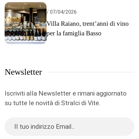
/ 07/04/2026
Villa Raiano, trent’anni di vino
per la famiglia Basso
Newsletter
Iscriviti alla Newsletter e rimani aggiornato
su tutte le novità di Stralci di Vite.