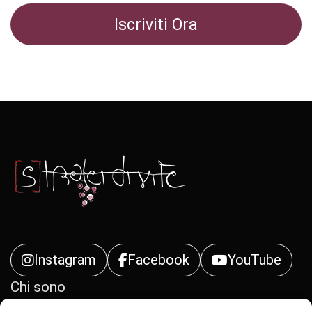
Instagram
Facebook
YouTube
Chi sono