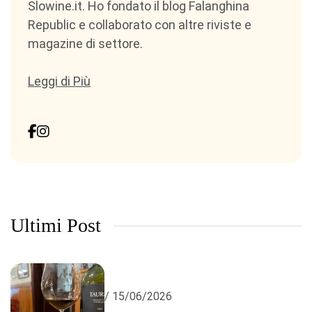
Slowine.it. Ho fondato il blog Falanghina
Republic e collaborato con altre riviste e
magazine di settore.
Leggi di Più
Ultimi Post
/ 15/06/2026