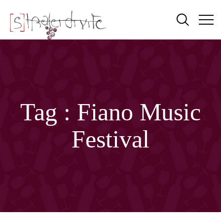
Tag :
Fiano Music
Festival