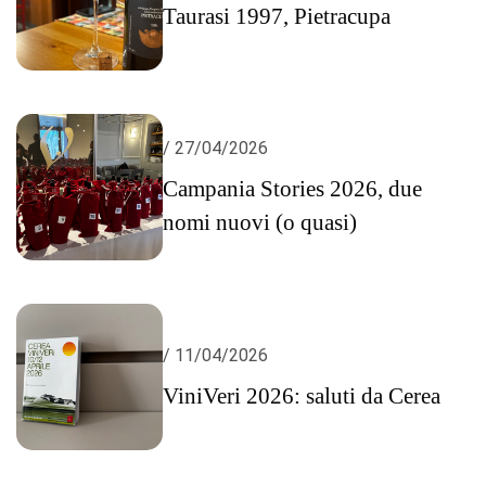
Taurasi 1997, Pietracupa
/ 27/04/2026
Campania Stories 2026, due
nomi nuovi (o quasi)
/ 11/04/2026
ViniVeri 2026: saluti da Cerea