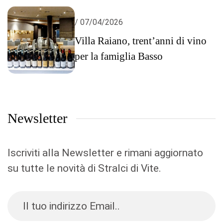
/ 07/04/2026
Villa Raiano, trent’anni di vino
per la famiglia Basso
Newsletter
Iscriviti alla Newsletter e rimani aggiornato
su tutte le novità di Stralci di Vite.