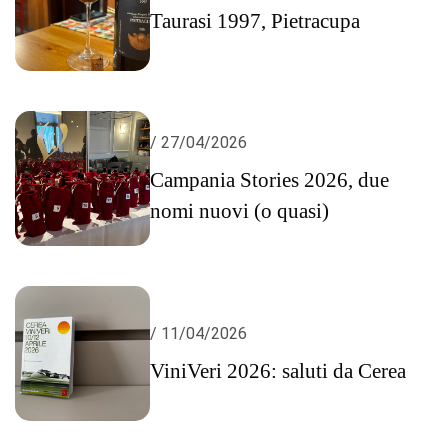
Taurasi 1997, Pietracupa
/ 27/04/2026
Campania Stories 2026, due
nomi nuovi (o quasi)
/ 11/04/2026
ViniVeri 2026: saluti da Cerea