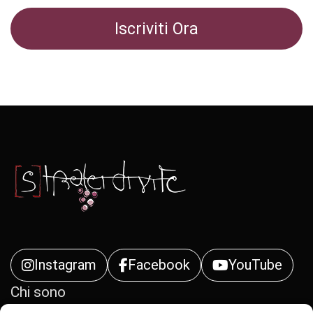
Instagram
Facebook
YouTube
Chi sono