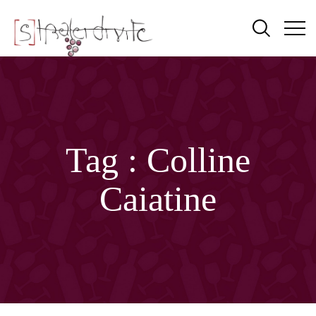
Tag :
Colline
Caiatine