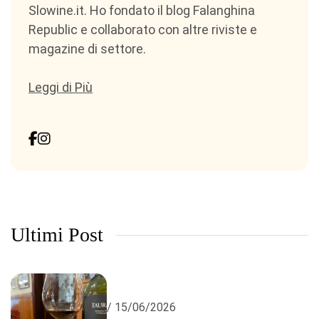
Slowine.it. Ho fondato il blog Falanghina
Republic e collaborato con altre riviste e
magazine di settore.
Leggi di Più
Ultimi Post
/ 15/06/2026