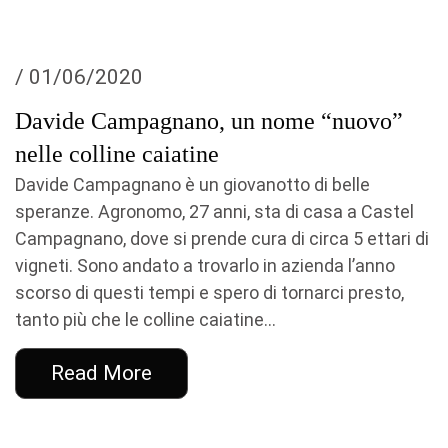
/ 01/06/2020
Davide Campagnano, un nome “nuovo”
nelle colline caiatine
Davide Campagnano è un giovanotto di belle
speranze. Agronomo, 27 anni, sta di casa a Castel
Campagnano, dove si prende cura di circa 5 ettari di
vigneti. Sono andato a trovarlo in azienda l’anno
scorso di questi tempi e spero di tornarci presto,
tanto più che le colline caiatine...
Read More