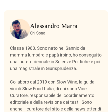
Alessandro Marra
Chi Sono
Classe 1983. Sono nato nel Sannio da
mamma lumbàrd e papà irpino, ho conseguito
una laurea triennale in Scienze Politiche e poi
una magistrale in Giurisprudenza.
Collaboro dal 2019 con Slow Wine, la guida
vini di Slow Food Italia, di cui sono Vice
Curatore, responsabile del coordinamento
editoriale e della revisione dei testi. Sono
anche il curatore del sito e della newsletter di