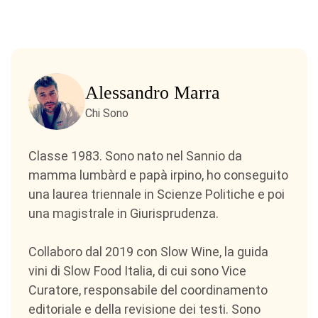
Alessandro Marra
Chi Sono
Classe 1983. Sono nato nel Sannio da
mamma lumbàrd e papà irpino, ho conseguito
una laurea triennale in Scienze Politiche e poi
una magistrale in Giurisprudenza.
Collaboro dal 2019 con Slow Wine, la guida
vini di Slow Food Italia, di cui sono Vice
Curatore, responsabile del coordinamento
editoriale e della revisione dei testi. Sono