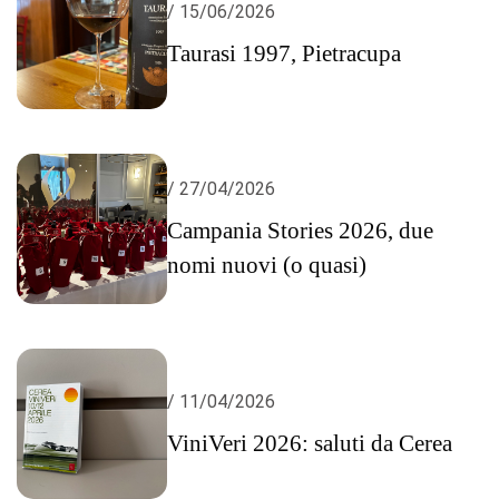
/ 15/06/2026
Taurasi 1997, Pietracupa
/ 27/04/2026
Campania Stories 2026, due
nomi nuovi (o quasi)
/ 11/04/2026
ViniVeri 2026: saluti da Cerea