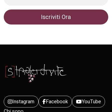
Instagram
Facebook
YouTube
Chi sono