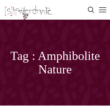
Tag :
Amphibolite
Nature