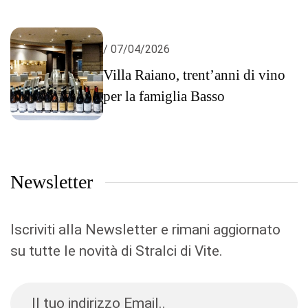
/ 07/04/2026
Villa Raiano, trent’anni di vino
per la famiglia Basso
Newsletter
Iscriviti alla Newsletter e rimani aggiornato
su tutte le novità di Stralci di Vite.