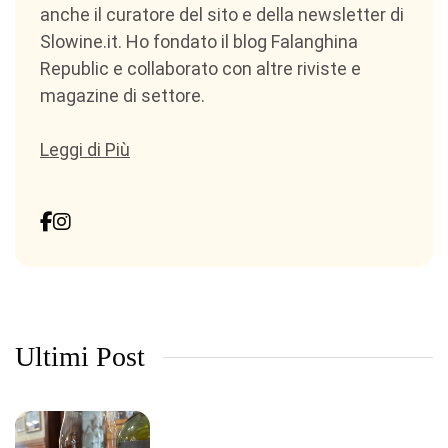
anche il curatore del sito e della newsletter di
Slowine.it. Ho fondato il blog Falanghina
Republic e collaborato con altre riviste e
magazine di settore.
Leggi di Più
Ultimi Post