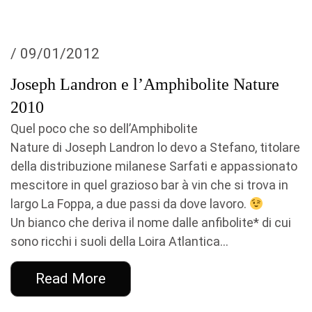
/ 09/01/2012
Joseph Landron e l’Amphibolite Nature
2010
Quel poco che so dell’Amphibolite
Nature di Joseph Landron lo devo a Stefano, titolare
della distribuzione milanese Sarfati e appassionato
mescitore in quel grazioso bar à vin che si trova in
largo La Foppa, a due passi da dove lavoro.
Un bianco che deriva il nome dalle anfibolite* di cui
sono ricchi i suoli della Loira Atlantica...
Read More