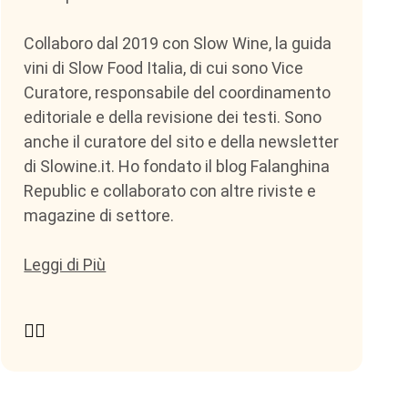
Collaboro dal 2019 con Slow Wine, la guida
vini di Slow Food Italia, di cui sono Vice
Curatore, responsabile del coordinamento
editoriale e della revisione dei testi. Sono
anche il curatore del sito e della newsletter
di Slowine.it. Ho fondato il blog Falanghina
Republic e collaborato con altre riviste e
magazine di settore.
Leggi di Più