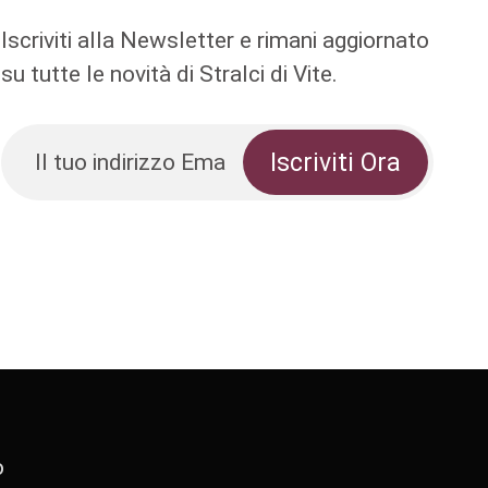
Iscriviti alla Newsletter e rimani aggiornato
su tutte le novità di Stralci di Vite.
o