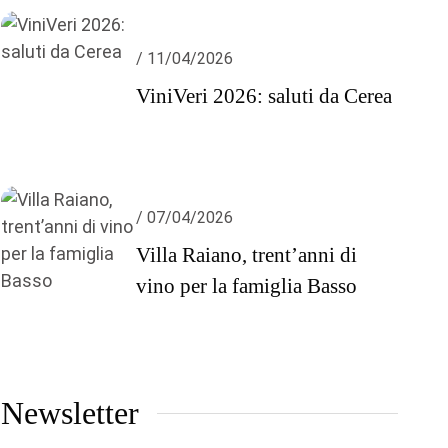
/ 11/04/2026
ViniVeri 2026: saluti da Cerea
/ 07/04/2026
Villa Raiano, trent’anni di
vino per la famiglia Basso
Newsletter