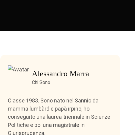
Alessandro Marra
Chi Sono
Classe 1983. Sono nato nel Sannio da
mamma lumbàrd e papà irpino, ho
conseguito una laurea triennale in Scienze
Politiche e poi una magistrale in
Giurisprudenza.