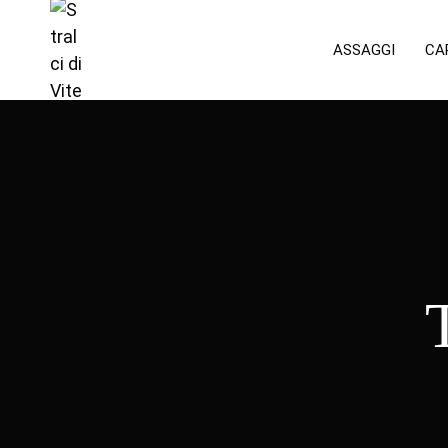
ASSAGGI
CA