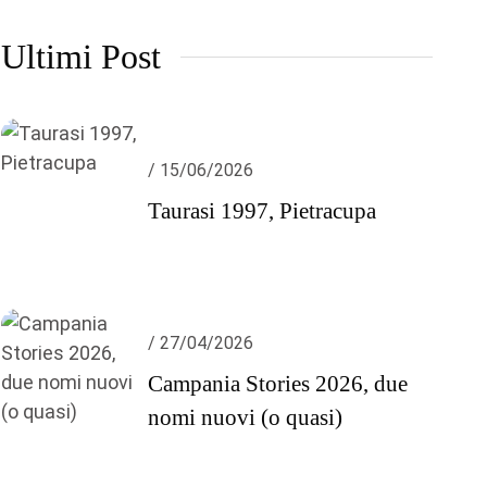
Ultimi Post
/ 15/06/2026
Taurasi 1997, Pietracupa
/ 27/04/2026
Campania Stories 2026, due
nomi nuovi (o quasi)