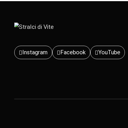
Instagram
Facebook
YouTube