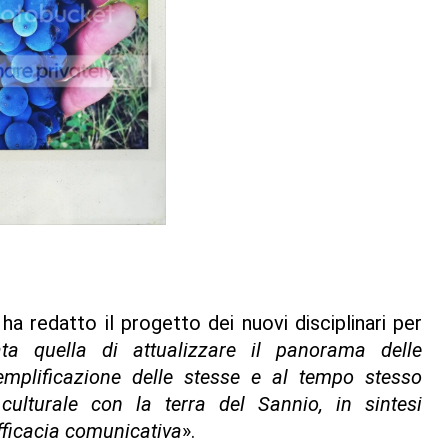
 ha redatto il progetto dei nuovi disciplinari per
ta quella di attualizzare il panorama delle
emplificazione delle stesse e al tempo stesso
culturale con la terra del Sannio, in sintesi
efficacia comunicativa
».