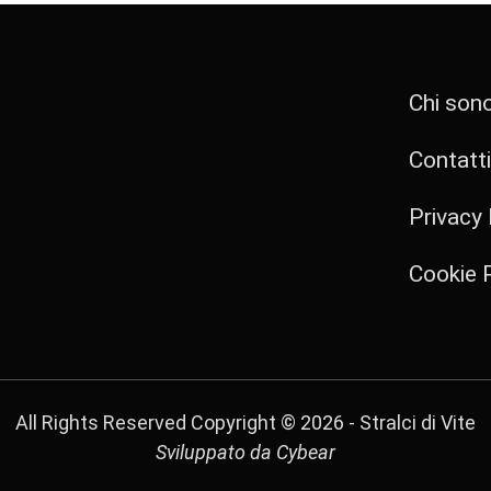
Chi son
Contatti
Privacy 
Cookie P
All Rights Reserved Copyright ©
2026 - Stralci di Vite
Sviluppato da
Cybear