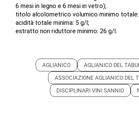
6 mesi in legno e 6 mesi in vetro);
titolo alcolometrico volumico minimo totale:
acidità totale minima: 5 g/l;
estratto non riduttore minimo: 26 g/l.
AGLIANICO
AGLIANICO DEL TAB
ASSOCIAZIONE AGLIANICO DEL 
DISCIPLINARI VINI SANNIO