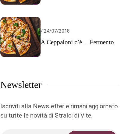
/ 24/07/2018
A Ceppaloni c’è… Fermento
Newsletter
Iscriviti alla Newsletter e rimani aggiornato
su tutte le novità di Stralci di Vite.