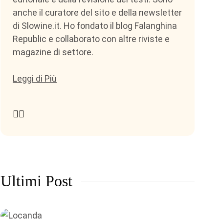
anche il curatore del sito e della newsletter
di Slowine.it. Ho fondato il blog Falanghina
Republic e collaborato con altre riviste e
magazine di settore.
Leggi di Più
Ultimi Post