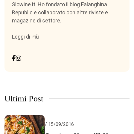
Slowine.it. Ho fondato il blog Falanghina
Republic e collaborato con altre riviste e
magazine di settore.
Leggi di Più
Ultimi Post
/ 15/09/2016