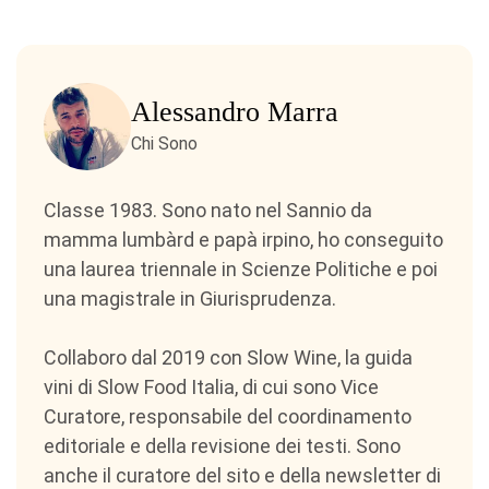
Alessandro Marra
Chi Sono
Classe 1983. Sono nato nel Sannio da
mamma lumbàrd e papà irpino, ho conseguito
una laurea triennale in Scienze Politiche e poi
una magistrale in Giurisprudenza.
Collaboro dal 2019 con Slow Wine, la guida
vini di Slow Food Italia, di cui sono Vice
Curatore, responsabile del coordinamento
editoriale e della revisione dei testi. Sono
anche il curatore del sito e della newsletter di