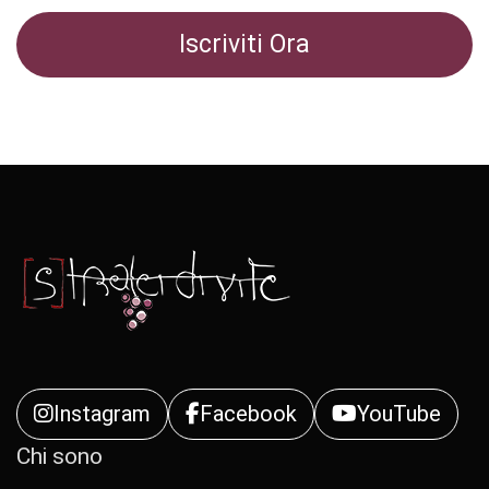
Instagram
Facebook
YouTube
Chi sono