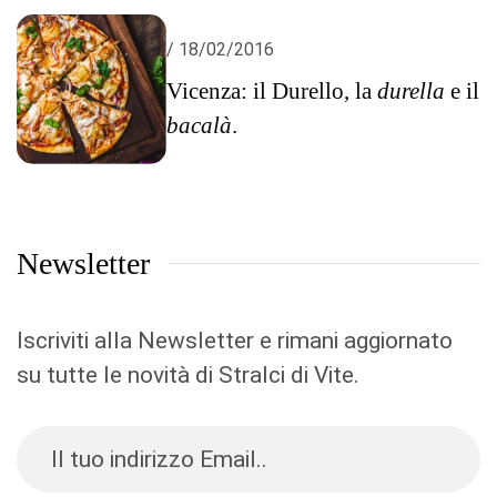
/ 18/02/2016
Vicenza: il Durello, la
durella
e il
bacalà
.
Newsletter
Iscriviti alla Newsletter e rimani aggiornato
su tutte le novità di Stralci di Vite.