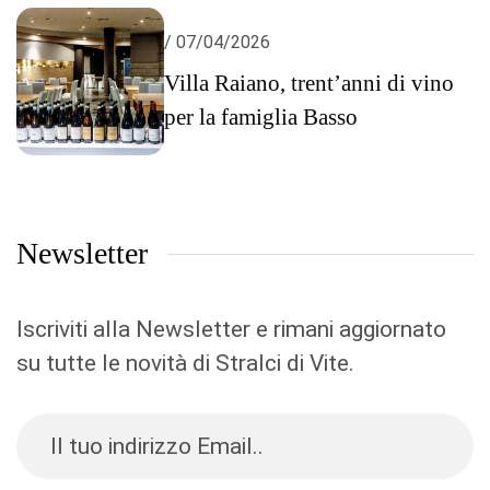
/ 07/04/2026
Villa Raiano, trent’anni di vino
per la famiglia Basso
Newsletter
Iscriviti alla Newsletter e rimani aggiornato
su tutte le novità di Stralci di Vite.