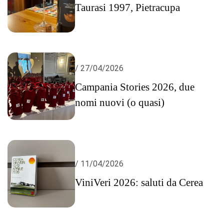
Taurasi 1997, Pietracupa
/ 27/04/2026
Campania Stories 2026, due
nomi nuovi (o quasi)
/ 11/04/2026
ViniVeri 2026: saluti da Cerea