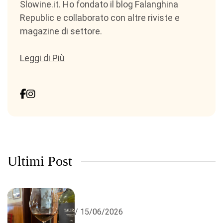
Slowine.it. Ho fondato il blog Falanghina
Republic e collaborato con altre riviste e
magazine di settore.
Leggi di Più
Ultimi Post
/ 15/06/2026