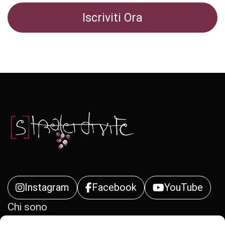
Instagram
Facebook
YouTube
Chi sono