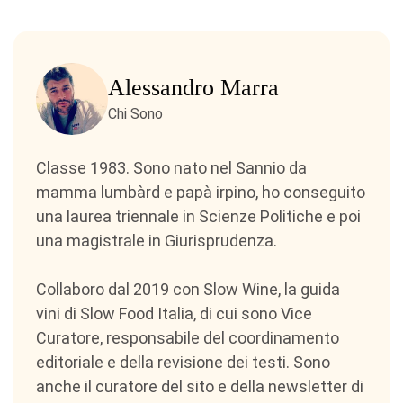
Alessandro Marra
Chi Sono
Classe 1983. Sono nato nel Sannio da
mamma lumbàrd e papà irpino, ho conseguito
una laurea triennale in Scienze Politiche e poi
una magistrale in Giurisprudenza.
Collaboro dal 2019 con Slow Wine, la guida
vini di Slow Food Italia, di cui sono Vice
Curatore, responsabile del coordinamento
editoriale e della revisione dei testi. Sono
anche il curatore del sito e della newsletter di