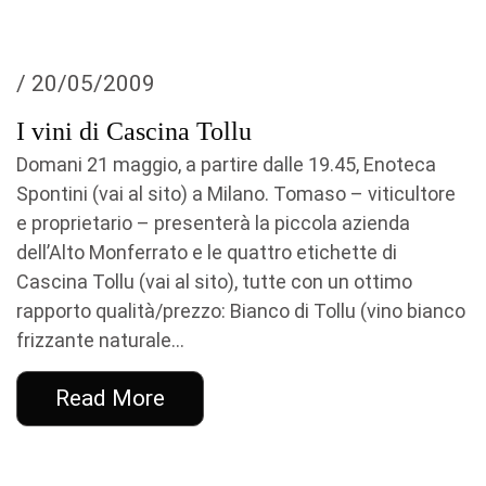
/ 20/05/2009
I vini di Cascina Tollu
Domani 21 maggio, a partire dalle 19.45, Enoteca
Spontini (vai al sito) a Milano. Tomaso – viticultore
e proprietario – presenterà la piccola azienda
dell’Alto Monferrato e le quattro etichette di
Cascina Tollu (vai al sito), tutte con un ottimo
rapporto qualità/prezzo: Bianco di Tollu (vino bianco
frizzante naturale...
Read More