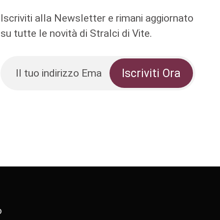
Iscriviti alla Newsletter e rimani aggiornato
su tutte le novità di Stralci di Vite.
o