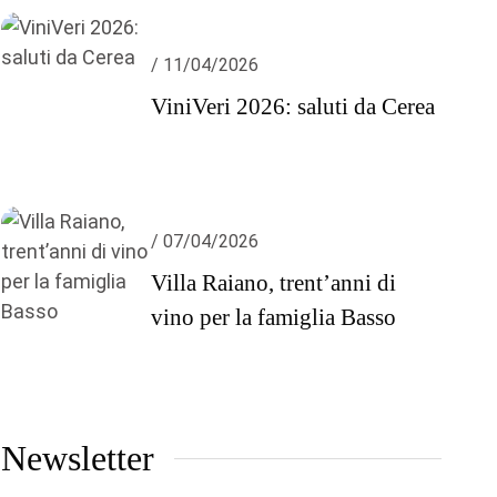
/ 11/04/2026
ViniVeri 2026: saluti da Cerea
/ 07/04/2026
Villa Raiano, trent’anni di
vino per la famiglia Basso
Newsletter