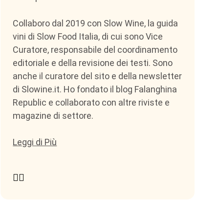
Collaboro dal 2019 con Slow Wine, la guida
vini di Slow Food Italia, di cui sono Vice
Curatore, responsabile del coordinamento
editoriale e della revisione dei testi. Sono
anche il curatore del sito e della newsletter
di Slowine.it. Ho fondato il blog Falanghina
Republic e collaborato con altre riviste e
magazine di settore.
Leggi di Più