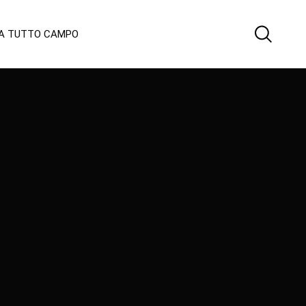
 A TUTTO CAMPO