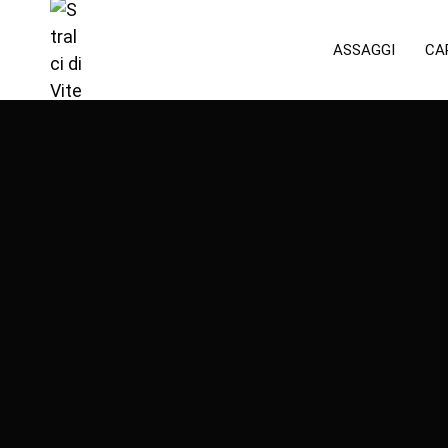
ASSAGGI
CA