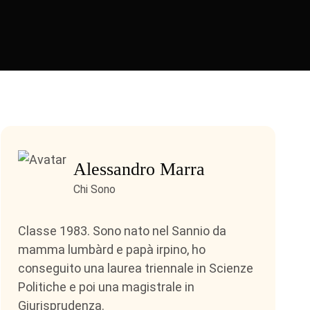
Alessandro Marra
Chi Sono
Classe 1983. Sono nato nel Sannio da
mamma lumbàrd e papà irpino, ho
conseguito una laurea triennale in Scienze
Politiche e poi una magistrale in
Giurisprudenza.