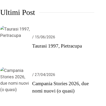
Ultimi Post
/ 15/06/2026
Taurasi 1997, Pietracupa
/ 27/04/2026
Campania Stories 2026, due
nomi nuovi (o quasi)