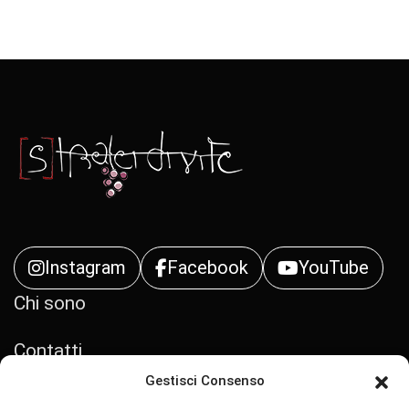
Instagram
Facebook
YouTube
Chi sono
Contatti
Gestisci Consenso
Privacy Policy