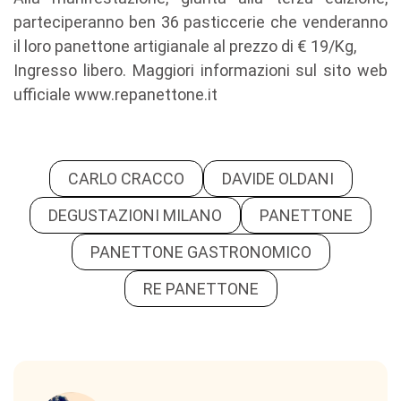
parteciperanno ben 36 pasticcerie che venderanno
il loro panettone artigianale al prezzo di € 19/Kg,
Ingresso libero. Maggiori informazioni sul sito web
ufficiale www.repanettone.it
CARLO CRACCO
DAVIDE OLDANI
DEGUSTAZIONI MILANO
PANETTONE
PANETTONE GASTRONOMICO
RE PANETTONE