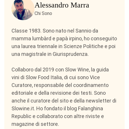
Alessandro Marra
Chi Sono
Classe 1983. Sono nato nel Sannio da
mamma lumbàrd e papà irpino, ho conseguito
una laurea triennale in Scienze Politiche e poi
una magistrale in Giurisprudenza.
Collaboro dal 2019 con Slow Wine, la guida
vini di Slow Food Italia, di cui sono Vice
Curatore, responsabile del coordinamento
editoriale e della revisione dei testi. Sono
anche il curatore del sito e della newsletter di
Slowine.it. Ho fondato il blog Falanghina
Republic e collaborato con altre riviste e
magazine di settore.