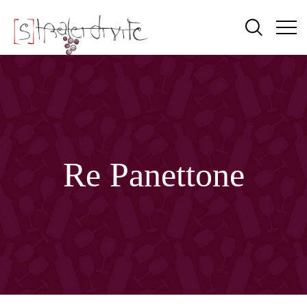
Re Panettone