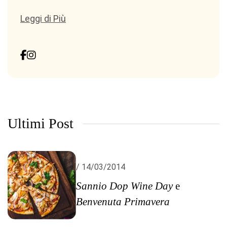
Leggi di Più
Ultimi Post
/ 14/03/2014
Sannio Dop Wine Day
e
Benvenuta Primavera