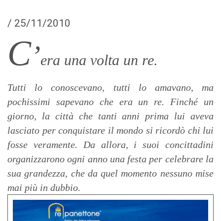
/
25/11/2010
C
’
era una volta un re.
Tutti lo conoscevano, tutti lo amavano, ma
pochissimi sapevano che era un re. Finché un
giorno, la città
che tanti anni prima lui aveva
lasciato per conquistare
il mondo si ricordò chi lui
fosse veramente. Da allora,
i suoi concittadini
organizzarono ogni anno una festa
per celebrare la
sua grandezza, che da quel momento nessuno mise
mai più in dubbio.