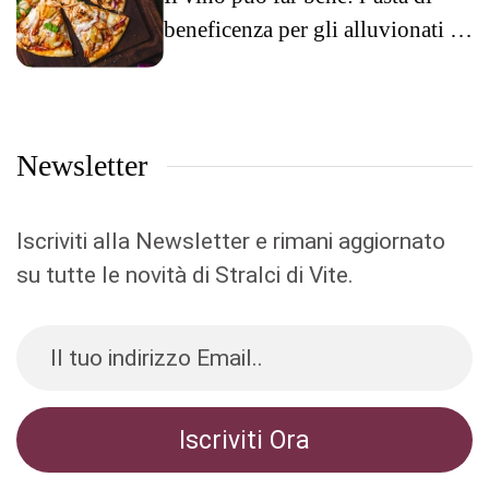
beneficenza per gli alluvionati di
Liguria e Toscana
Newsletter
Iscriviti alla Newsletter e rimani aggiornato
su tutte le novità di Stralci di Vite.